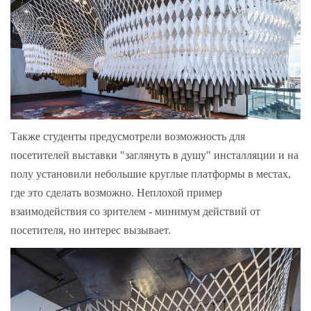
Также студенты предусмотрели возможность для
посетителей выставки "заглянуть в душу" инсталляции и на
полу установили небольшие круглые платформы в местах,
где это сделать возможно. Неплохой пример
взаимодействия со зрителем - минимум действий от
посетителя, но интерес вызывает.