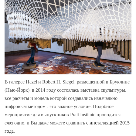
В галерее Hazel и Robert H. Siegel, размещенной в Бруклине
(Нью-Йорк), в 2014 году состоялась выставка скульптуры,
все расчеты и модель которой создавались изначально
цифровым методом - это важное условие. Подобное
мероприятие для выпускников Pratt Institute проводится
ежегодно, и Вы даже можете сравнить
с инсталляцией 2015
года
.