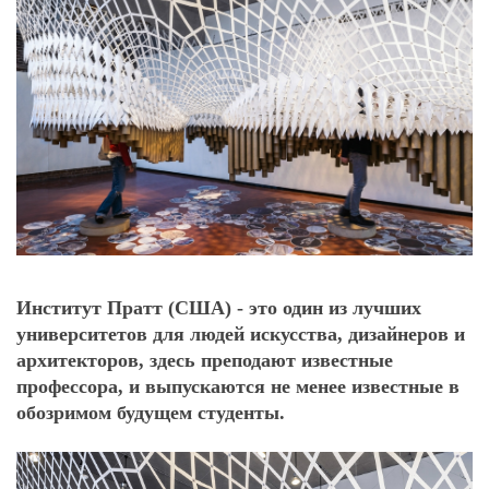
Институт Пратт (США) - это один из лучших
университетов для людей искусства, дизайнеров и
архитекторов, здесь преподают известные
профессора, и выпускаются не менее известные в
обозримом будущем студенты.