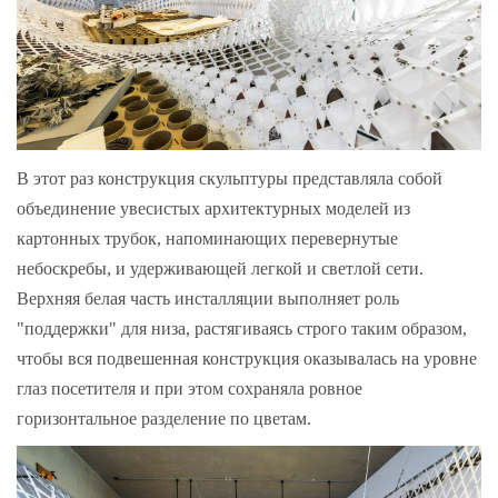
В этот раз конструкция скульптуры представляла собой
объединение увесистых архитектурных моделей из
картонных трубок, напоминающих перевернутые
небоскребы, и удерживающей легкой и светлой сети.
Верхняя белая часть инсталляции выполняет роль
"поддержки" для низа, растягиваясь строго таким образом,
чтобы вся подвешенная конструкция оказывалась на уровне
глаз посетителя и при этом сохраняла ровное
горизонтальное разделение по цветам.