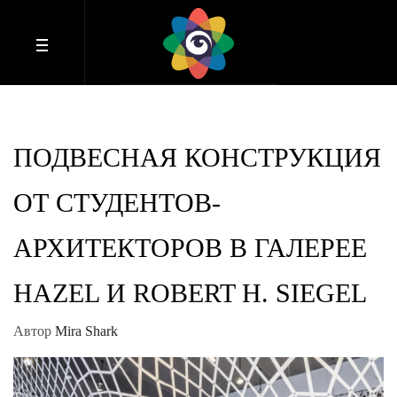
ПОДВЕСНАЯ КОНСТРУКЦИЯ
ОТ СТУДЕНТОВ-
АРХИТЕКТОРОВ В ГАЛЕРЕЕ
HAZEL И ROBERT H. SIEGEL
Автор
Mira Shark