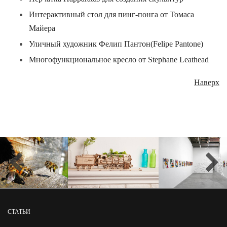
Интерактивный стол для пинг-понга от Томаса
Майера
Уличный художник Фелип Пантон(Felipe Pantone)
Многофункциональное кресло от Stephane Leathead
Наверх
СТАТЬИ