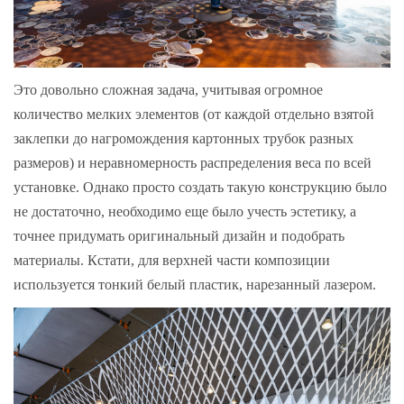
Это довольно сложная задача, учитывая огромное
количество мелких элементов (от каждой отдельно взятой
заклепки до нагромождения картонных трубок разных
размеров) и неравномерность распределения веса по всей
установке. Однако просто создать такую конструкцию было
не достаточно, необходимо еще было учесть эстетику, а
точнее придумать оригинальный дизайн и подобрать
материалы. Кстати, для верхней части композиции
используется тонкий белый пластик, нарезанный лазером.