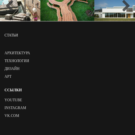
СТАТЬИ
АРХИТЕКТУРА
ТЕХНОЛОГИИ
ДИЗАЙН
АРТ
ССЫЛКИ
YOUTUBE
INSTAGRAM
VK.COM