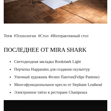
Теги
Технологии
Стол
Интерактивный стол
ПОСЛЕДНЕЕ ОТ MIRA SHARK
Светодиодная закладка Bookmark Light
Перчатка Happaratus для создания скульптур
Уличный художник Фелип Пантон(Felipe Pantone)
Многофункциональное кресло от Stephane Leathead
Электронное табло в ресторане Champeaux