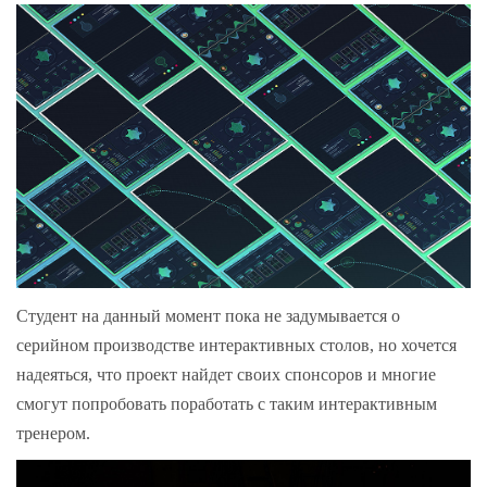
Студент на данный момент пока не задумывается о
серийном производстве интерактивных столов, но хочется
надеяться, что проект найдет своих спонсоров и многие
смогут попробовать поработать с таким интерактивным
тренером.