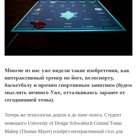
Многие из нас уже видели такие изобретения, как
интерактивный тренер по йоге, велоспорту,
баскетболу и прочим спортивным занятиям (будем
мыслить немного Уже, отталкиваясь заранее от
сегодняшней темы).
Теперь же технологии дошли и до пинг-понга. Студент
немецкого University of Design Schwabisch Gmund Томас
Майер (Thomas Mayer) изобрёл интерактивный стол для