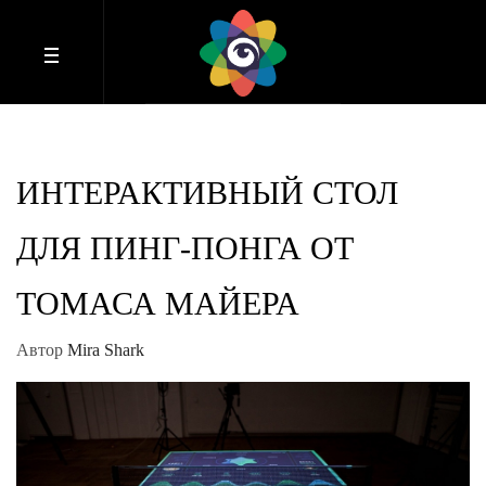
ИНТЕРАКТИВНЫЙ СТОЛ
ДЛЯ ПИНГ-ПОНГА ОТ
ТОМАСА МАЙЕРА
Автор
Mira Shark