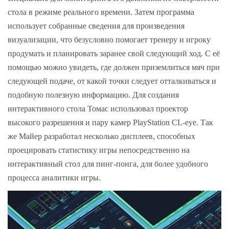
стола в режиме реального времени. Затем программа
использует собранные сведения для произведения
визуализации, что безусловно помогает тренеру и игроку
продумать и планировать заранее свой следующий ход. С её
помощью можно увидеть, где должен приземлиться мяч при
следующей подаче, от какой точки следует отталкиваться и
подобную полезную информацию. Для создания
интерактивного стола Томас использовал проектор
высокого разрешения и пару камер PlayStation CL-eye. Так
же Майер разработал несколько дисплеев, способных
проецировать статистику игры непосредственно на
интерактивный стол для пинг-понга, для более удобного
процесса аналитики игры.