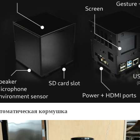
томатическая кормушка