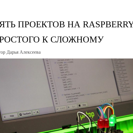
ЯТЬ ПРОЕКТОВ НА RASPBERRY 
РОСТОГО К СЛОЖНОМУ
ор Дарья Алексеева