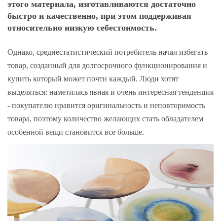
этого материала, изготавливаются достаточно
быстро и качественно, при этом поддерживая
относительно низкую себестоимость.
Однако, среднестатистический потребитель начал избегать
товар, созданный для долгосрочного функционирования и
купить который может почти каждый. Люди хотят
выделяться: наметилась явная и очень интересная тенденция
- покупателю нравится оригинальность и неповторимость
товара, поэтому количество желающих стать обладателем
особенной вещи становится все больше.