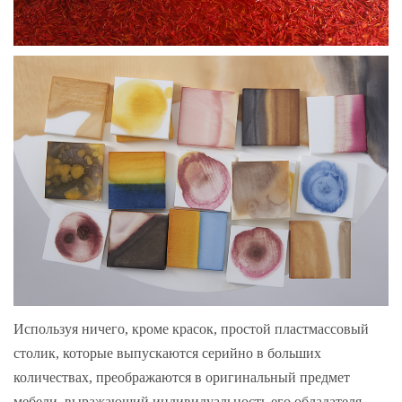
Используя ничего, кроме красок, простой пластмассовый
столик, которые выпускаются серийно в больших
количествах, преображаются в оригинальный предмет
мебели, выражающий индивидуальность его обладателя.