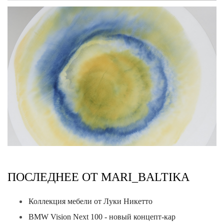
ПОСЛЕДНЕЕ ОТ MARI_BALTIKA
Коллекция мебели от Луки Никетто
BMW Vision Next 100 - новый концепт-кар