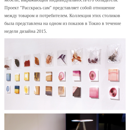
Проект "Расскрась сам" представляет собой отношение
между товаром и потребителем. Коллекция этих столиков
была представлена на одном из показов в Токио в течение
недели дизайна 2015.