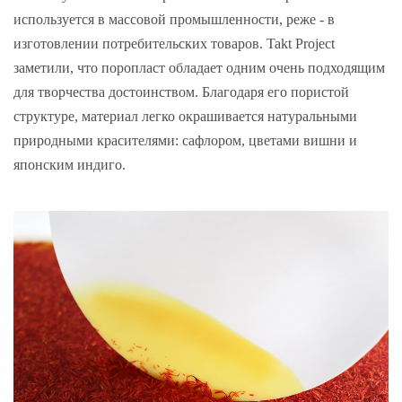
используется в массовой промышленности, реже - в
изготовлении потребительских товаров. Takt Project
заметили, что поропласт обладает одним очень подходящим
для творчества достоинством. Благодаря его пористой
структуре, материал легко окрашивается натуральными
природными красителями: сафлором, цветами вишни и
японским индиго.