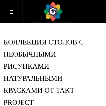
КОЛЛЕКЦИЯ СТОЛОВ С
НЕОБЫЧНЫМИ
РИСУНКАМИ
НАТУРАЛЬНЫМИ
КРАСКАМИ ОТ TAKT
PROJECT