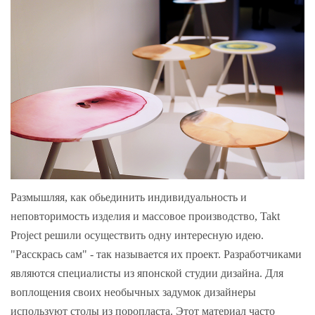
Размышляя, как обьединить индивидуальность и
неповторимость изделия и массовое производство, Takt
Project решили осуществить одну интересную идею.
"Расскрась сам" - так называется их проект. Разработчиками
являются специалисты из японской студии дизайна. Для
воплощения своих необычных задумок дизайнеры
используют столы из поропласта. Этот материал часто