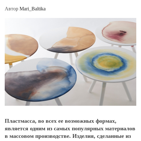
Автор
Mari_Baltika
Пластмасса, во всех ее возможных формах,
является одним из самых популярных материалов
в массовом производстве. Изделия, сделанные из