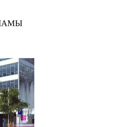
КЛАМЫ