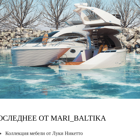
ОСЛЕДНЕЕ ОТ MARI_BALTIKA
Коллекция мебели от Луки Никетто