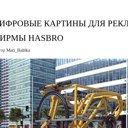
ИФРОВЫЕ КАРТИНЫ ДЛЯ РЕ
ИРМЫ HASBRO
тор
Mari_Baltika