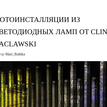
ОТОИНСТАЛЛЯЦИИ ИЗ
ВЕТОДИОДНЫХ ЛАМП ОТ CLI
ACLAWSKI
тор
Mari_Baltika