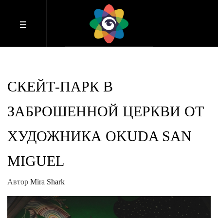
СКЕЙТ-ПАРК В
ЗАБРОШЕННОЙ ЦЕРКВИ ОТ
ХУДОЖНИКА OKUDA SAN
MIGUEL
Автор
Mira Shark