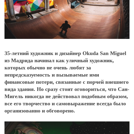
35-летний художник и дизайнер Okuda San Miguel
из Мадрида начинал как уличный художник,
которых обычно не очень любят за
непредсказуемость и вызываемые ими
финансовые потери, связанные с порчей внешнего
вида здания. Но сразу стоит оговориться, что Сан-
Мигель никогда не действовал подобным образом,
все его творчество и самовыражение всегда было
организованно и обговорено.