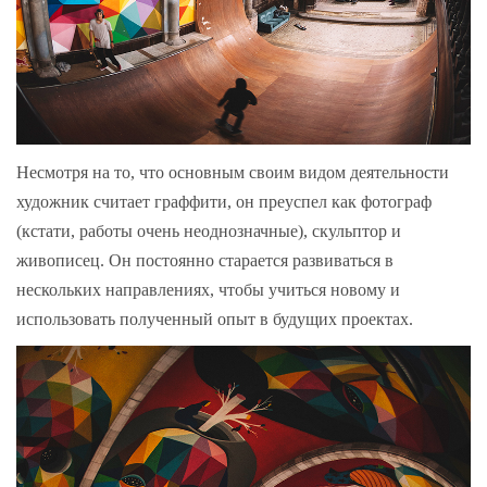
Несмотря на то, что основным своим видом деятельности
художник считает граффити, он преуспел как фотограф
(кстати, работы очень неоднозначные), скульптор и
живописец. Он постоянно старается развиваться в
нескольких направлениях, чтобы учиться новому и
использовать полученный опыт в будущих проектах.