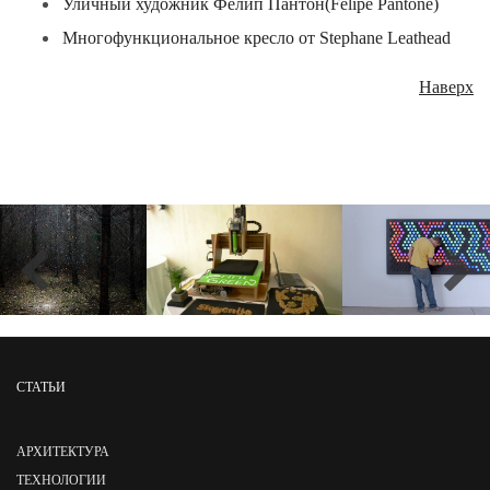
Уличный художник Фелип Пантон(Felipe Pantone)
Многофункциональное кресло от Stephane Leathead
Наверх
СТАТЬИ
АРХИТЕКТУРА
ТЕХНОЛОГИИ