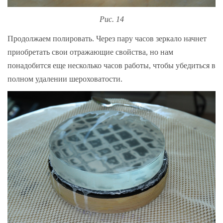
Рис. 14
Продолжаем полировать. Через пару часов зеркало начнет
приобретать свои отражающие свойства, но нам
понадобится еще несколько часов работы, чтобы убедиться в
полном удалении шероховатости.