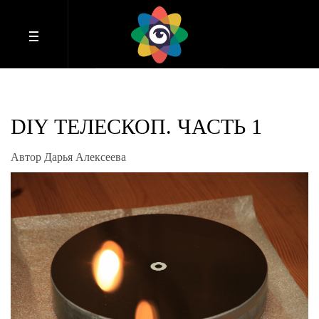
DIY ТЕЛЕСКОП. ЧАСТЬ 1
Автор Дарья Алексеева