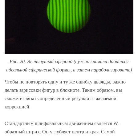
Рис. 20. Вытянутый сфероид (нужно сначала добиться
идеальной сферической формы, а затем параболизировать)
Чтобы не повторять одну и ту же ошибку дважды, важно
делать зарисовки фигур в блокноте. Таким образом, вы
сможете связать определенный результат с желаемой
коррекцией.
Стандартным шлифовальным движением является W-
образный штрих. Он углубляет центр и края. Самой