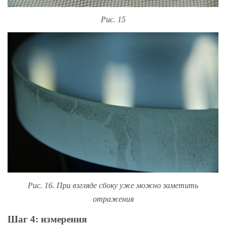
Рис. 15
Рис. 16. При взгляде сбоку уже можно заметить
отражения
Шаг 4: измерения