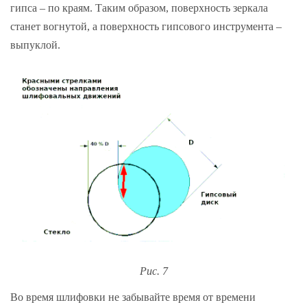
гипса – по краям. Таким образом, поверхность зеркала
станет вогнутой, а поверхность гипсового инструмента –
выпуклой.
Рис. 7
Во время шлифовки не забывайте время от времени