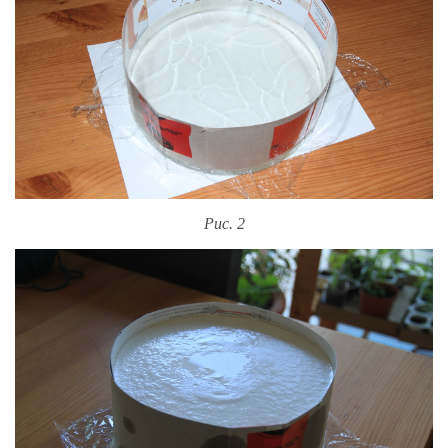
Рис. 2