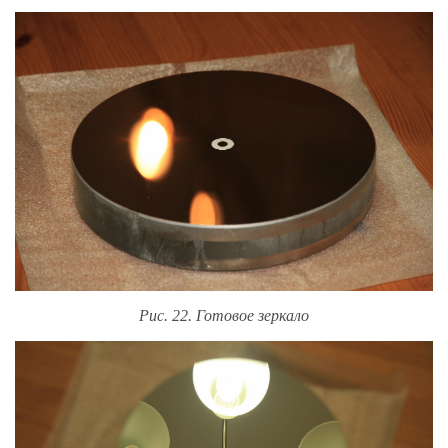
Рис. 22. Готовое зеркало