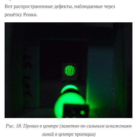
Вот распространенные дефекты, наблюдаемые через
решётку Ронки.
Рис. 18. Провал в центре (заметно по сильным искажениям
линий в центре проекции)