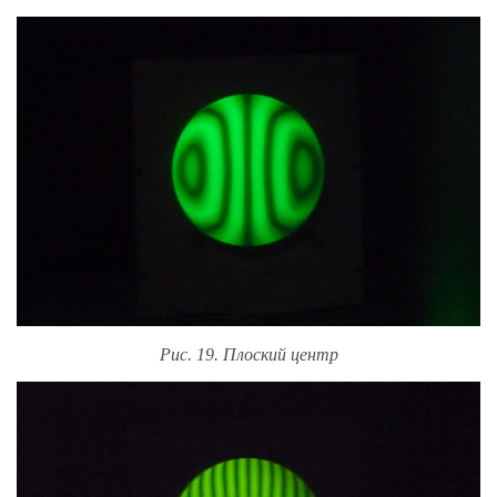
Рис. 19. Плоский центр