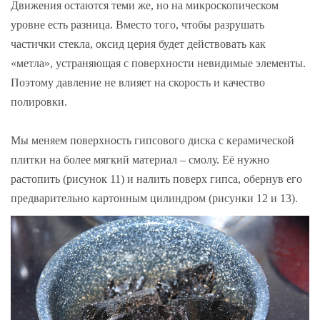
Движения остаются теми же, но на микроскопическом
уровне есть разница. Вместо того, чтобы разрушать
частички стекла, оксид церия будет действовать как
«метла», устраняющая с поверхности невидимые элементы.
Поэтому давление не влияет на скорость и качество
полировки.
Мы меняем поверхность гипсового диска с керамической
плитки на более мягкий материал – смолу. Её нужно
растопить (рисунок 11) и налить поверх гипса, обернув его
предварительно картонным цилиндром (рисунки 12 и 13).