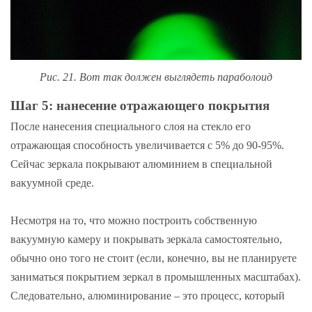
Рис. 21. Вот так должен выглядеть параболоид
Шаг 5: нанесение отражающего покрытия
После нанесения специального слоя на стекло его
отражающая способность увеличивается с 5% до 90-95%.
Сейчас зеркала покрывают алюминием в специальной
вакуумной среде.
Несмотря на то, что можно построить собственную
вакуумную камеру и покрывать зеркала самостоятельно,
обычно оно того не стоит (если, конечно, вы не планируете
заниматься покрытием зеркал в промышленных масштабах).
Следовательно, алюминирование – это процесс, который