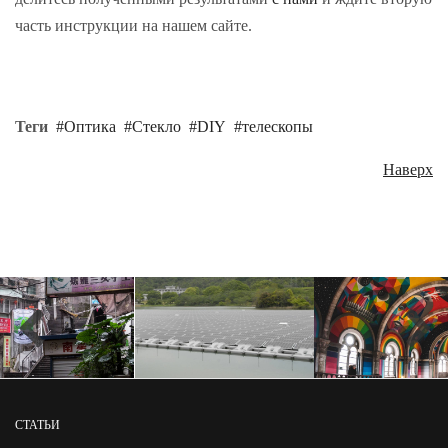
часть инструкции на нашем сайте.
Теги
Оптика
Стекло
DIY
телескопы
Наверх
СТАТЬИ