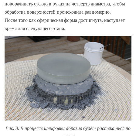
поворачивать стекло в руках на четверть диаметра, чтобы
обработка поверхностей происходила равномерно.
После того как сферическая форма достигнута, наступает
время для следующего этапа.
Рис. 8. В процессе шлифовки абразив будет растекаться по