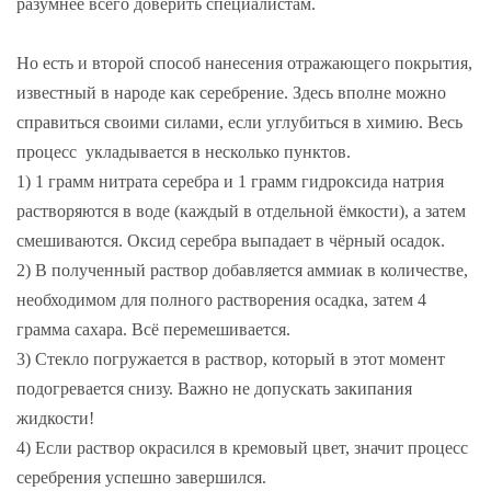
разумнее всего доверить специалистам.
Но есть и второй способ нанесения отражающего покрытия,
известный в народе как серебрение. Здесь вполне можно
справиться своими силами, если углубиться в химию. Весь
процесс укладывается в несколько пунктов.
1) 1 грамм нитрата серебра и 1 грамм гидроксида натрия
растворяются в воде (каждый в отдельной ёмкости), а затем
смешиваются. Оксид серебра выпадает в чёрный осадок.
2) В полученный раствор добавляется аммиак в количестве,
необходимом для полного растворения осадка, затем 4
грамма сахара. Всё перемешивается.
3) Стекло погружается в раствор, который в этот момент
подогревается снизу. Важно не допускать закипания
жидкости!
4) Если раствор окрасился в кремовый цвет, значит процесс
серебрения успешно завершился.