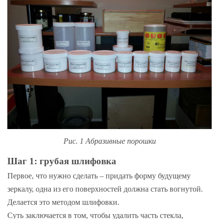
Рис. 1 Абразивные порошки
Шаг 1: грубая шлифовка
Первое, что нужно сделать – придать форму будущему
зеркалу, одна из его поверхностей должна стать вогнутой.
Делается это методом шлифовки.
Суть заключается в том, чтобы удалить часть стекла,