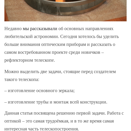
Недавно
мы рассказывали
об основных направлениях
любительской астрономии. Сегодня хотелось бы уделить
больше внимания оптическим приборам и рассказать о
самом востребованном проекте среди новичков –
рефлекторном телескопе.
Можно выделить две задачи, стоящие перед создателем
такого телескопа:
– изготовление основного зеркала;
– изготовление трубы и монтаж всей конструкции.
Данная статья посвящена решению первой задачи. Работа с
оптикой – это самая трудоёмкая, и в то же время самая
интересная часть телескопостроения.