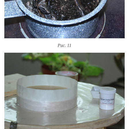
Рис. 11