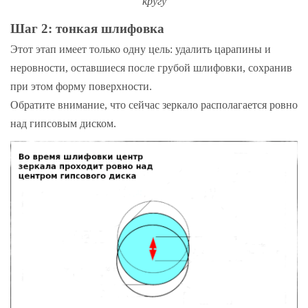
кругу
Шаг 2: тонкая шлифовка
Этот этап имеет только одну цель: удалить царапины и
неровности, оставшиеся после грубой шлифовки, сохранив
при этом форму поверхности.
Обратите внимание, что сейчас зеркало располагается ровно
над гипсовым диском.