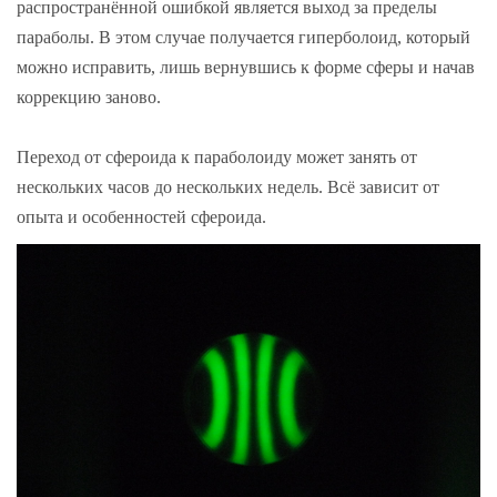
распространённой ошибкой является выход за пределы
параболы. В этом случае получается гиперболоид, который
можно исправить, лишь вернувшись к форме сферы и начав
коррекцию заново.
Переход от сфероида к параболоиду может занять от
нескольких часов до нескольких недель. Всё зависит от
опыта и особенностей сфероида.