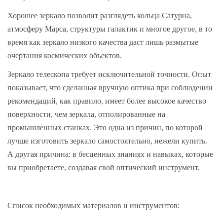
Хорошее зеркало позволит разглядеть кольца Сатурна,
атмосферу Марса, структуры галактик и многое другое, в то
время как зеркало низкого качества даст лишь размытые
очертания космических объектов.
Зеркало телескопа требует исключительной точности. Опыт
показывает, что сделанная вручную оптика при соблюдении
рекомендаций, как правило, имеет более высокое качество
поверхности, чем зеркала, отполированные на
промышленных станках. Это одна из причин, по которой
лучше изготовить зеркало самостоятельно, нежели купить.
А другая причина: в бесценных знаниях и навыках, которые
вы приобретаете, создавая свой оптический инструмент.
Список необходимых материалов и инструментов: