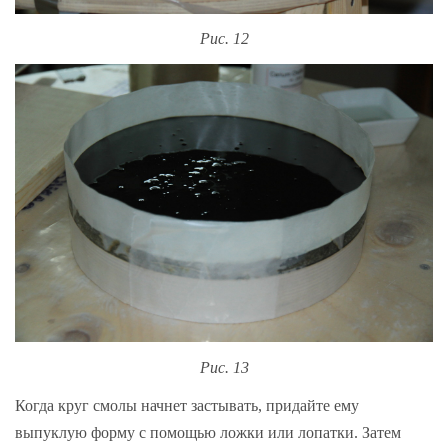
Рис. 12
Рис. 13
Когда круг смолы начнет застывать, придайте ему
выпуклую форму с помощью ложки или лопатки. Затем