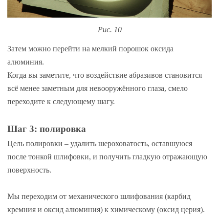
Рис. 10
Затем можно перейти на мелкий порошок оксида
алюминия.
Когда вы заметите, что воздействие абразивов становится
всё менее заметным для невооружённого глаза, смело
переходите к следующему шагу.
Шаг 3: полировка
Цель полировки – удалить шероховатость, оставшуюся
после тонкой шлифовки, и получить гладкую отражающую
поверхность.
Мы переходим от механического шлифования (карбид
кремния и оксид алюминия) к химическому (оксид церия).