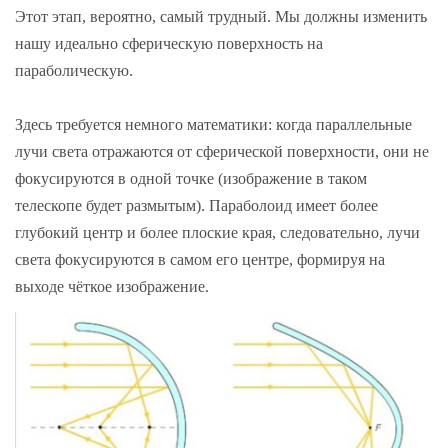
Этот этап, вероятно, самый трудный. Мы должны изменить
нашу идеально сферическую поверхность на
параболическую.
Здесь требуется немного математики: когда параллельные
лучи света отражаются от сферической поверхности, они не
фокусируются в одной точке (изображение в таком
телескопе будет размытым). Параболоид имеет более
глубокий центр и более плоские края, следовательно, лучи
света фокусируются в самом его центре, формируя на
выходе чёткое изображение.