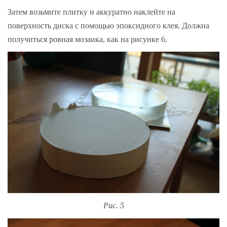
Затем возьмите плитку и аккуратно наклейте на
поверхность диска с помощью эпоксидного клея. Должна
получиться ровная мозаика, как на рисунке 6.
Рис. 5