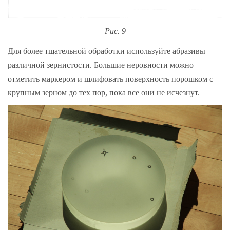
Рис. 9
Для более тщательной обработки используйте абразивы
различной зернистости. Большие неровности можно
отметить маркером и шлифовать поверхность порошком с
крупным зерном до тех пор, пока все они не исчезнут.