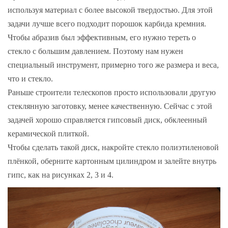
используя материал с более высокой твердостью. Для этой
задачи лучше всего подходит порошок карбида кремния.
Чтобы абразив был эффективным, его нужно тереть о
стекло с большим давлением. Поэтому нам нужен
специальный инструмент, примерно того же размера и веса,
что и стекло.
Раньше строители телескопов просто использовали другую
стеклянную заготовку, менее качественную. Сейчас с этой
задачей хорошо справляется гипсовый диск, обклеенный
керамической плиткой.
Чтобы сделать такой диск, накройте стекло полиэтиленовой
плёнкой, оберните картонным цилиндром и залейте внутрь
гипс, как на рисунках 2, 3 и 4.