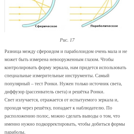
Рис. 17
Разница между сфероидом и параболоидом очень мала и не
может быть измерена невооруженным глазом. Чтобы
контролировать форму зеркала, нам придется использовать
специальные измерительные инструменты. Самый
популярный – тест Ронки. Нужен только источник света,
диффузор (рассеиватель света) и решётка Ронки.
Свет излучается, отражается от испытуемого зеркала и,
проходя через решётку, попадает к наблюдателю. По
расположению полос, можно сделать выводы о том, что
именно нужно подкорректировать, чтобы добиться формы
параболы.