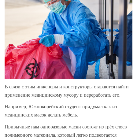
В связи с этим инженеры и конструкторы стараются найти
применение медицинскому мусору и переработать его.
Например, Южнокорейский студент придумал как из
медицинских масок делать мебель.
Привычные нам одноразовые маски состоят из трёх слоев
полимерного материала, который легко подвергается