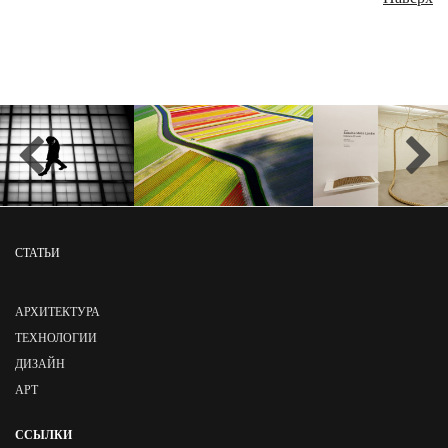
СТАТЬИ
АРХИТЕКТУРА
ТЕХНОЛОГИИ
ДИЗАЙН
АРТ
ССЫЛКИ