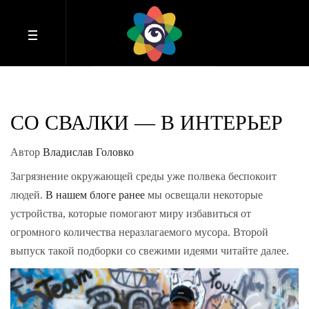
СО СВАЛКИ — В ИНТЕРЬЕР
Автор
Владислав Головко
Загрязнение окружающей среды уже полвека беспокоит
людей.
В нашем блоге ранее
мы освещали некоторые
устройства, которые помогают миру избавиться от
огромного количества неразлагаемого мусора. Второй
выпуск такой подборки со свежими идеями читайте далее.