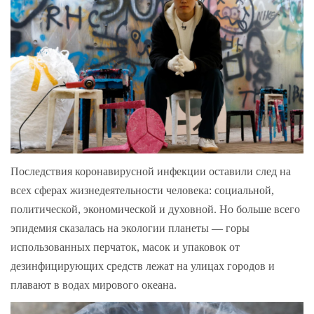
Последствия коронавирусной инфекции оставили след на
всех сферах жизнедеятельности человека: социальной,
политической, экономической и духовной. Но больше всего
эпидемия сказалась на экологии планеты — горы
использованных перчаток, масок и упаковок от
дезинфицирующих средств лежат на улицах городов и
плавают в водах мирового океана.