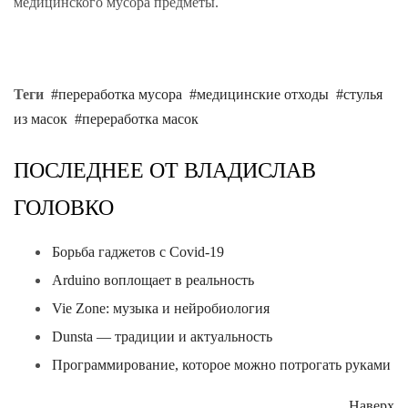
медицинского мусора предметы.
Теги
переработка мусора
медицинские отходы
стулья
из масок
переработка масок
ПОСЛЕДНЕЕ ОТ ВЛАДИСЛАВ
ГОЛОВКО
Борьба гаджетов с Covid-19
Arduino воплощает в реальность
Vie Zone: музыка и нейробиология
Dunsta — традиции и актуальность
Программирование, которое можно потрогать руками
Наверх