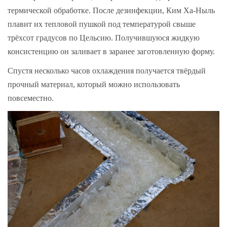
термической обработке. После дезинфекции, Ким Ха-Ныль
плавит их тепловой пушкой под температурой свыше
трёхсот градусов по Цельсию. Получившуюся жидкую
консистенцию он заливает в заранее заготовленную форму.
Спустя несколько часов охлаждения получается твёрдый
прочный материал, который можно использовать
повсеместно.