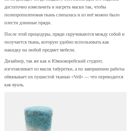
достаточно измельчить и нагреть маски так, чтобы
полипропиленовая ткань слипалась и из неё можно было
плести длинные пряди.
После этой процедуры, пряди скручиваются между собой и
получается ткань, которую удобно использовать как
накидку на любой предмет мебели.
Дизайнер, так же как и Южнокорейский студент,
изготавливает из масок табуретки, а по завершению работы
обвязывает их пушистой тканью «Veil» — что переводится
как вуаль.