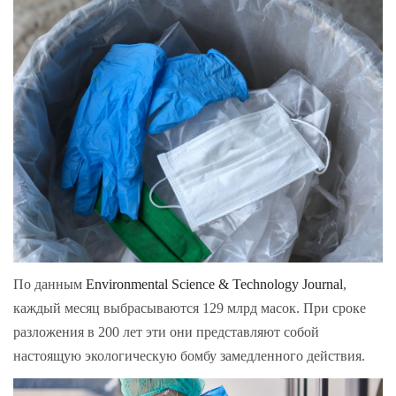
По данным
Environmental Science & Technology Journal
,
каждый месяц выбрасываются 129 млрд масок. При сроке
разложения в 200 лет эти они представляют собой
настоящую экологическую бомбу замедленного действия.