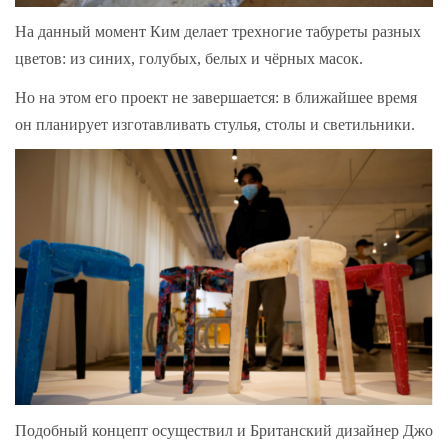
На данный момент Ким делает трехногие табуреты разных
цветов: из синих, голубых, белых и чёрных масок.
Но на этом его проект не завершается: в ближайшее время
он планирует изготавливать стулья, столы и светильники.
Подобный концепт осуществил и Британский дизайнер Джо