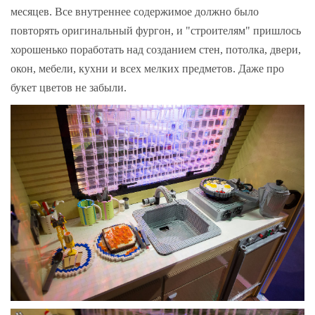
месяцев. Все внутреннее содержимое должно было
повторять оригинальный фургон, и "строителям" пришлось
хорошенько поработать над созданием стен, потолка, двери,
окон, мебели, кухни и всех мелких предметов. Даже про
букет цветов не забыли.