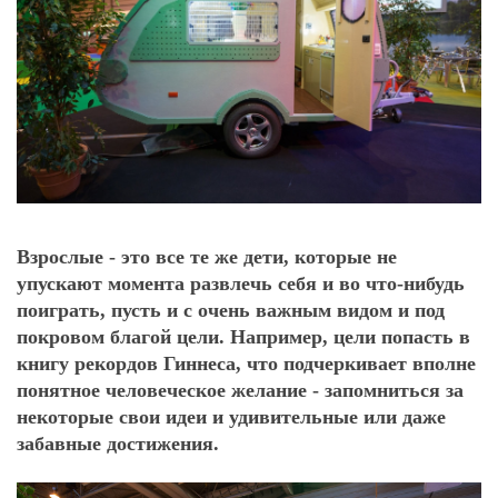
Взрослые - это все те же дети, которые не
упускают момента развлечь себя и во что-нибудь
поиграть, пусть и с очень важным видом и под
покровом благой цели. Например, цели попасть в
книгу рекордов Гиннеса, что подчеркивает вполне
понятное человеческое желание - запомниться за
некоторые свои идеи и удивительные или даже
забавные достижения.