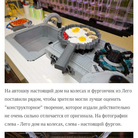
На автошоу настоящий дом на колесах и фургончик из Лего
поставили рядом, чтобы зрители могли лучше оценить
"конструкторное" творение, которое издали действительно
не очень сильно отличается от оригинала. На фотографии
слева - Лего дом на колесах, слева - настоящий фургон.