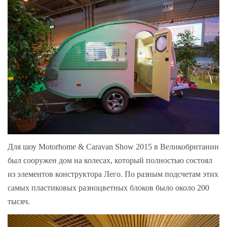
Для шоу Motorhome & Caravan Show 2015 в Великобритании
был сооружен дом на колесах, который полностью состоял
из элементов конструктора Лего. По разным подсчетам этих
самых пластиковых разноцветных блоков было около 200
тысяч.