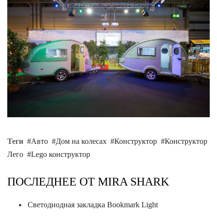
Теги
Авто
Дом на колесах
Конструктор
Конструктор
Лего
Lego конструктор
ПОСЛЕДНЕЕ ОТ MIRA SHARK
Светодиодная закладка Bookmark Light