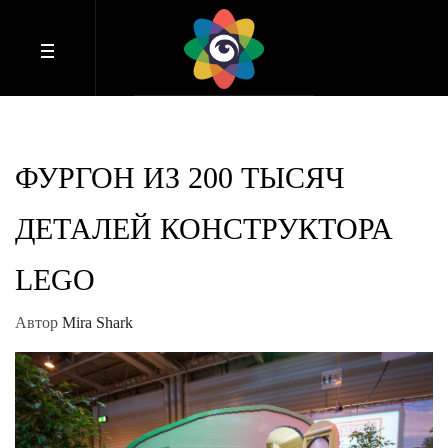
ФУРГОН ИЗ 200 ТЫСЯЧ
ДЕТАЛЕЙ КОНСТРУКТОРА
LEGO
Автор
Mira Shark