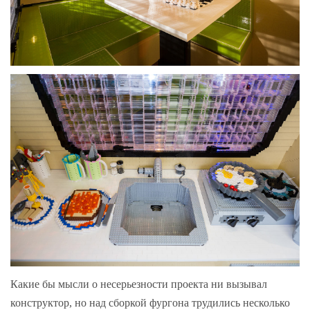
Какие бы мысли о несерьезности проекта ни вызывал
конструктор, но над сборкой фургона трудились несколько