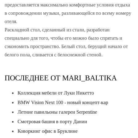
предоставляется максимально комфортные условия отдыха
в сопровождении музыки, разливающейся по всему номеру
отеля.
Раскладной стол, сделанный из стали, разработан
специально для того, чтобы его можно было спрятать и
сэкономить пространство. Белый стол, берущий начало от
белого пола, сливается с белоснежной стеной.
ПОСЛЕДНЕЕ ОТ MARI_BALTIKA
Коллекция мебели от Луки Никетто
BMW Vision Next 100 - новый концепт-кар
Летние павильоны галереи Serpentine
Смотровая башня в порту Дании
Коворкинг офис в Бруклине