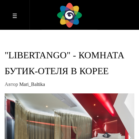
"LIBERTANGO" - КОМНАТА
БУТИК-ОТЕЛЯ В КОРЕЕ
Автор
Mari_Baltika