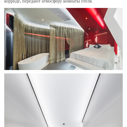
корриде, передают атмосферу комнаты отеля.