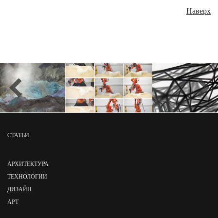
Наверх
СТАТЬИ
АРХИТЕКТУРА
ТЕХНОЛОГИИ
ДИЗАЙН
АРТ