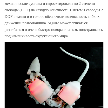
механические суставы и спроектировали по 2 степени
свободы (DOF) на каждую конечность. Системы свободы 2
DOF в талии и в голове обеспечили возможность гибких
движений позвоночника. SQuRo может сгибаться,
разгибаться и очень быстро поворачиваться, подстраиваясь
под изменчивость окружающего мира.