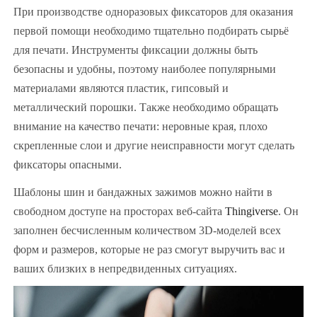
При производстве одноразовых фиксаторов для оказания
первой помощи необходимо тщательно подбирать сырьё
для печати. Инструменты фиксации должны быть
безопасны и удобны, поэтому наиболее популярными
материалами являются пластик, гипсовый и
металлический порошки. Также необходимо обращать
внимание на качество печати: неровные края, плохо
скрепленные слои и другие неисправности могут сделать
фиксаторы опасными.
Шаблоны шин и бандажных зажимов можно найти в
свободном доступе на просторах веб-сайта
Thingiverse
. Он
заполнен бесчисленным количеством 3D-моделей всех
форм и размеров, которые не раз смогут выручить вас и
ваших близких в непредвиденных ситуациях.