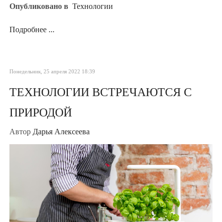
Опубликовано в
Технологии
Подробнее ...
Понедельник, 25 апреля 2022 18:39
ТЕХНОЛОГИИ ВСТРЕЧАЮТСЯ С
ПРИРОДОЙ
Автор
Дарья Алексеева