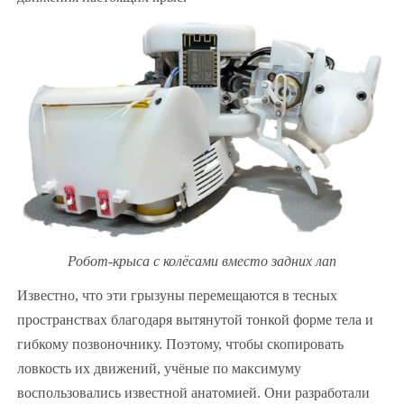
Робот-крыса с колёсами вместо задних лап
Известно, что эти грызуны перемещаются в тесных
пространствах благодаря вытянутой тонкой форме тела и
гибкому позвоночнику. Поэтому, чтобы скопировать
ловкость их движений, учёные по максимуму
воспользовались известной анатомией. Они разработали