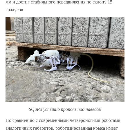
мм и достиг стабильного передвижения по склону 15
градусов.
SQuRo успешно прополз под навесом
По сравнению с современными четвероногими роботами
аналогичных габаритов, роботизированная крыса имеет