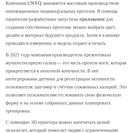
Компания
UNYQ
занимается массовым производством
инновационных индивидуальных протезов. В помощь
пациентам разработчики запустили
приложение
для
создания собственных протезов: можно выбрать цвет,
дизайн и материал будушего продукта. Затем в клинике
проводятся измерения, и модель отдают в печать.
В 2021 году компания-производитель презентовала
мультисенсорную гильзу— это часть протеза ноги, которая
прикрепляется к неполной конечности. В неё
интегрированы датчики для регистрации активности
пользователя: шагомер и счётчик сожженных калорий. Это
позволяет пользователям отслеживать свою физическую
форму и на основе собранных данных планировать
тренировки.
С помощью 3D-принтера можно напечатать целый
экзоскелет, который помогает людям с ограниченными