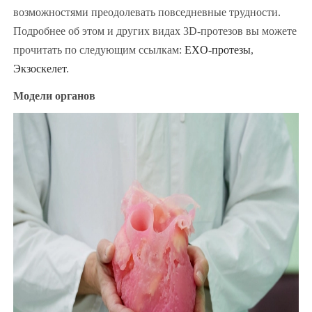
возможностями преодолевать повседневные трудности.
Подробнее об этом и других видах 3D-протезов вы можете
прочитать по следующим ссылкам:
EXO-протезы
,
Экзоскелет
.
Модели органов