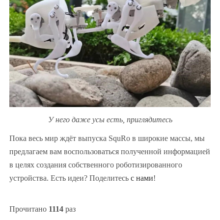
У него даже усы есть, приглядитесь
Пока весь мир ждёт выпуска SquRo в широкие массы, мы
предлагаем вам воспользоваться полученной информацией
в целях создания собственного роботизированного
устройства. Есть идеи? Поделитесь
с нами
!
Прочитано
1114
раз