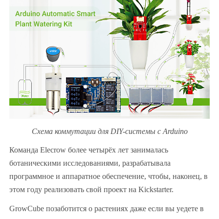
Схема коммутации для DIY-системы с Arduino
Команда Elecrow более четырёх лет занималась
ботаническими исследованиями, разрабатывала
программное и аппаратное обеспечение, чтобы, наконец, в
этом году реализовать свой проект на Kickstarter.
GrowCube позаботится о растениях даже если вы уедете в