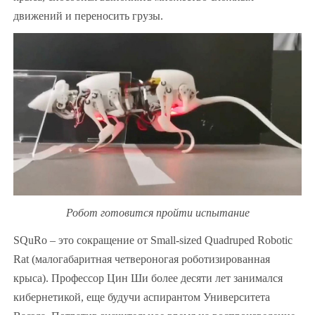
движений и переносить грузы.
Робот готовится пройти испытание
SQuRo – это сокращение от Small-sized Quadruped Robotic
Rat (малогабаритная четвероногая роботизированная
крыса). Профессор Цин Ши более десяти лет занимался
кибернетикой, еще будучи аспирантом Университета