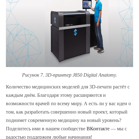
Рисунок 7. 3D-принтер J850 Digital Anatomy.
Количество медицинских моделей для 3D-печати растёт с
каждым днём. Благодаря этому расширяются и
возможности врачей по всему миру. А есть ли у вас идеи о
том, как разработать совершенно новый проект, который
поднимет современную медицину на новый уровень?
Поделитесь ими в нашем сообществе
ВКонтакте
— мы с
радостью поддержим любые начинания!