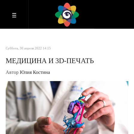
Суббота, 30 апреля 2022 14:15
МЕДИЦИНА И 3D-ПЕЧАТЬ
Автор
Юлия Костина