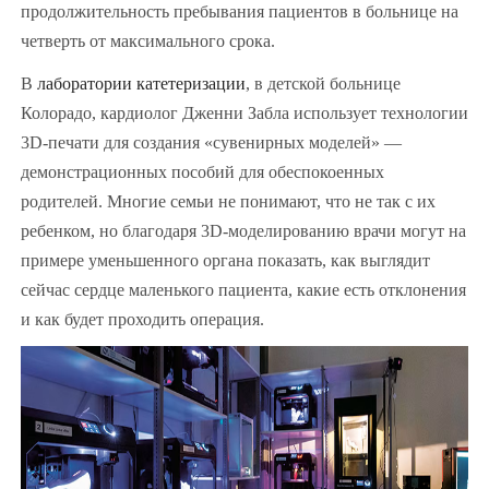
продолжительность пребывания пациентов в больнице на
четверть от максимального срока.
В
лаборатории катетеризации
, в детской больнице
Колорадо, кардиолог Дженни Забла использует технологии
3D-печати для создания «сувенирных моделей» —
демонстрационных пособий для обеспокоенных
родителей. Многие семьи не понимают, что не так с их
ребенком, но благодаря 3D-моделированию врачи могут на
примере уменьшенного органа показать, как выглядит
сейчас сердце маленького пациента, какие есть отклонения
и как будет проходить операция.