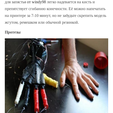
для запястья
от windy98
легко надевается на кисть и
препятствует сгибанию конечности. Её можно напечатать
на принтере за 7-10 минут, но не забудьте скрепить модель
жгутом, ремешком или обычной резинкой.
Протезы