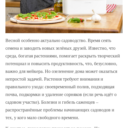
Весной особенно актуально садоводство. Время сеять
семена и заводить новых зелёных друзей. Известно, что
среда, богатая растениями, помогает раскрыть творческий
потенциал и повысить продуктивность, что, безусловно,
важно для мейкера. Но озеленение дома может оказаться
непростой задачей. Растения требуют внимания и
правильного ухода: своевременный полив, подходящая
почва, подкормки и удаление сорняков (если речь идёт о
садовом участке). Болезни и гибель саженцев –
распространённые проблемы начинающих садоводов и
тех, у кого мало свободного времени.