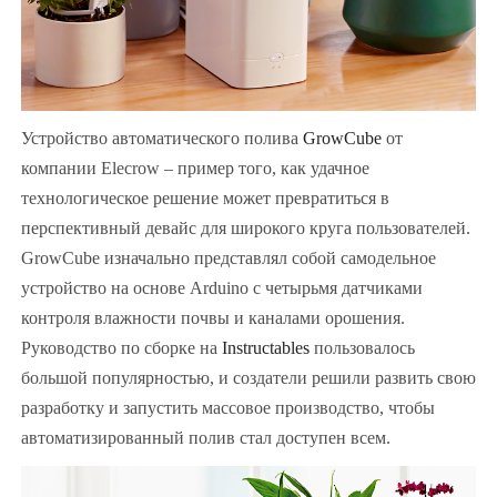
Устройство автоматического полива
GrowCube
от
компании Elecrow – пример того, как удачное
технологическое решение может превратиться в
перспективный девайс для широкого круга пользователей.
GrowCube изначально представлял собой самодельное
устройство на основе Arduino с четырьмя датчиками
контроля влажности почвы и каналами орошения.
Руководство по сборке на
Instructables
пользовалось
большой популярностью, и создатели решили развить свою
разработку и запустить массовое производство, чтобы
автоматизированный полив стал доступен всем.