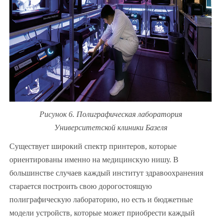
Рисунок 6. Полиграфическая лаборатория
Университетской клиники Базеля
Существует широкий спектр принтеров, которые
ориентированы именно на медицинскую нишу. В
большинстве случаев каждый институт здравоохранения
старается построить свою дорогостоящую
полиграфическую лабораторию, но есть и бюджетные
модели устройств, которые может приобрести каждый