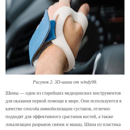
Рисунок 2. 3D-шина от windy98.
Шины — один из старейших медицинских инструментов
для оказания первой помощи в мире. Они используются в
качестве способа иммобилизации суставов, отлично
подходят для эффективного срастания костей, а также
локализации разрывов связок и мышц. Шина из пластика