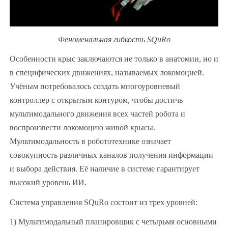
Феноменальная гибкость SQuRo
Особенности крыс заключаются не только в анатомии, но и
в специфических движениях, называемых локомоцией.
Учёным потребовалось создать многоуровневый
контроллер с открытым контуром, чтобы достичь
мультимодального движения всех частей робота и
воспроизвести локомоцию живой крысы.
Мультимодальность в робототехнике означает
совокупность различных каналов получения информации
и выбора действия. Её наличие в системе гарантирует
высокий уровень ИИ.
Система управления SQuRo состоит из трех уровней:
1) Мультимодальный планировщик с четырьмя основными