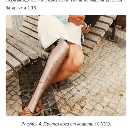
батареями LR6.
Рисунок 4. Протез ноги от компании UNYQ.