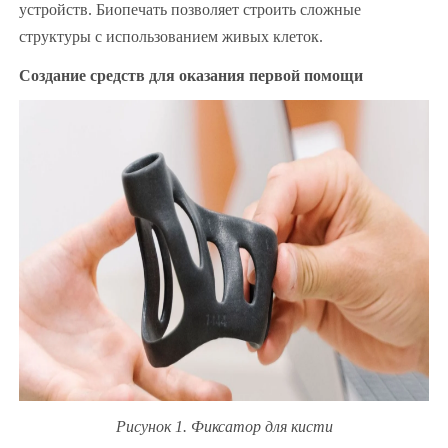
устройств. Биопечать позволяет строить сложные
структуры с использованием живых клеток.
Создание средств для оказания первой помощи
Рисунок 1. Фиксатор для кисти