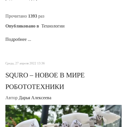
Прочитано
1393
раз
Опубликовано в
Технологии
Подробнее ...
Среда, 27 апреля 2022 13:36
SQURO – НОВОЕ В МИРЕ
РОБОТОТЕХНИКИ
Автор
Дарья Алексеева