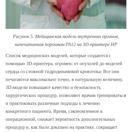
Рисунок 5. Медицинская модель внутренних органов,
напечатанная порошком PA12 на 3D-принтере HP
Список медицинских моделей, которые создаются с
помощью 3D-принтера, огромен: от опухолей до моделей
сердца со сложной гидродинамикой кровотока. Все они
печатаются максимально точно, в натуральную величину.
3D-модели повышают качество и безопасность
хирургических процедур, позволяют врачам тренироваться
и практиковать различные подходы к лечению
конкретного пациента. Время, сэкономленное в
операционной, снижает вероятность дополнительных
процедур и, как было доказано на практике, сокращает