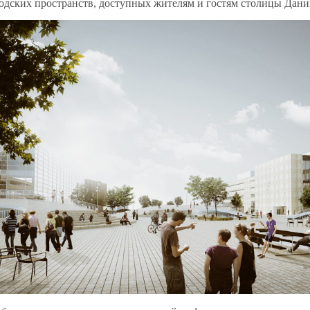
одских пространств, доступных жителям и гостям столицы Дани