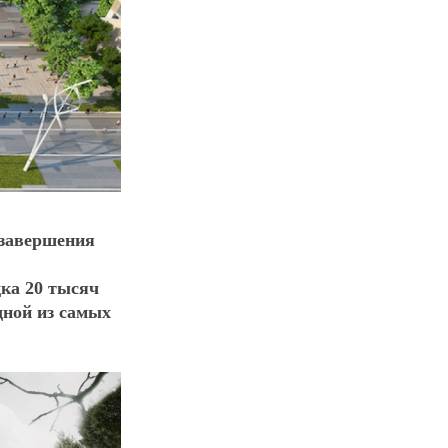
завершения
ка 20 тысяч
дной из самых