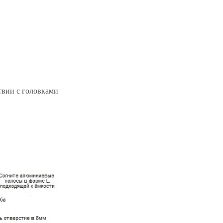
твии с головками