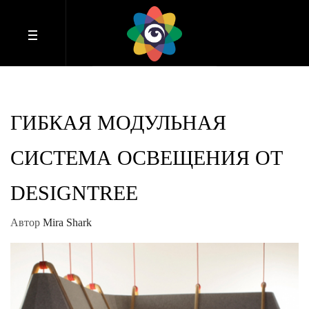
ГИБКАЯ МОДУЛЬНАЯ
СИСТЕМА ОСВЕЩЕНИЯ ОТ
DESIGNTREE
Автор
Mira Shark