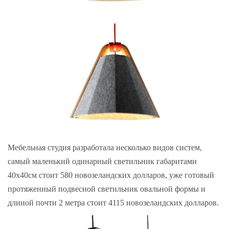
Мебельная студия разработала несколько видов систем,
самый маленький одинарный светильник габаритами
40х40см стоит 580 новозеландских долларов, уже готовый
протяженный подвесной светильник овальной формы и
длиной почти 2 метра стоит 4115 новозеландских долларов.