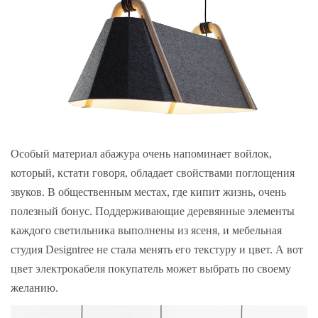
Особый материал абажура очень напоминает войлок,
который, кстати говоря, обладает свойствами поглощения
звуков. В общественным местах, где кипит жизнь, очень
полезный бонус. Поддерживающие деревянные элементы
каждого светильника выполнены из ясеня, и мебельная
студия Designtree не стала менять его текстуру и цвет. А вот
цвет электрокабеля покупатель может выбрать по своему
желанию.