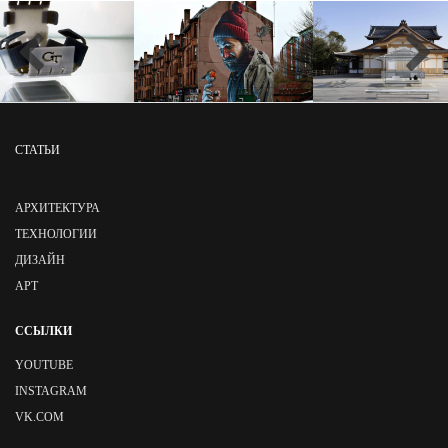
СТАТЬИ
АРХИТЕКТУРА
ТЕХНОЛОГИИ
ДИЗАЙН
АРТ
ССЫЛКИ
YOUTUBE
INSTAGRAM
VK.COM