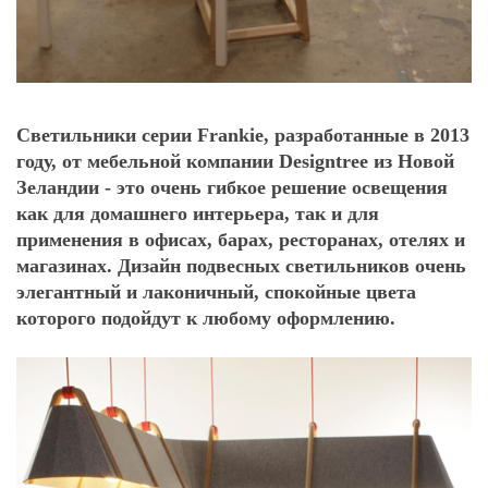
Светильники серии Frankie, разработанные в 2013
году, от мебельной компании Designtree из Новой
Зеландии - это очень гибкое решение освещения
как для домашнего интерьера, так и для
применения в офисах, барах, ресторанах, отелях и
магазинах. Дизайн подвесных светильников очень
элегантный и лаконичный, спокойные цвета
которого подойдут к любому оформлению.