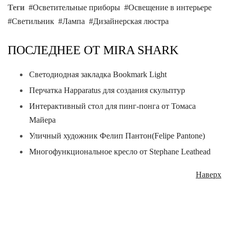
Теги
Осветительные приборы
Освещение в интерьере
Светильник
Лампа
Дизайнерская люстра
ПОСЛЕДНЕЕ ОТ MIRA SHARK
Светодиодная закладка Bookmark Light
Перчатка Happaratus для создания скульптур
Интерактивный стол для пинг-понга от Томаса
Майера
Уличный художник Фелип Пантон(Felipe Pantone)
Многофункциональное кресло от Stephane Leathead
Наверх