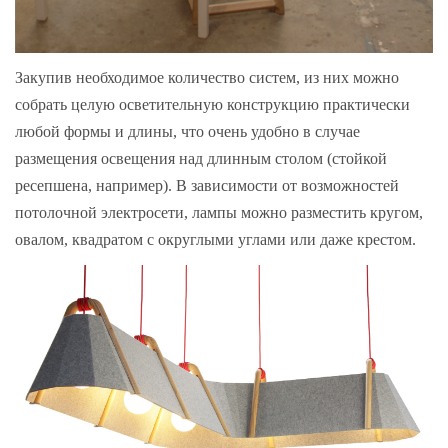
Закупив необходимое количество систем, из них можно
собрать целую осветительную конструкцию практически
любой формы и длины, что очень удобно в случае
размещения освещения над длинным столом (стойкой
ресепшена, например). В зависимости от возможностей
потолочной электросети, лампы можно разместить кругом,
овалом, квадратом с округлыми углами или даже крестом.