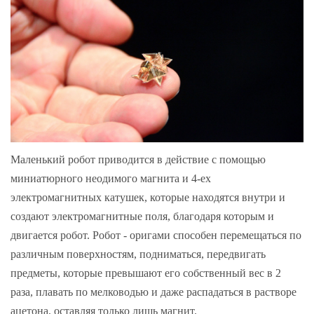
Маленький робот приводится в действие с помощью
миниатюрного неодимого магнита и 4-ех
электромагнитных катушек, которые находятся внутри и
создают электромагнитные поля, благодаря которым и
двигается робот. Робот - оригами способен перемещаться по
различным поверхностям, подниматься, передвигать
предметы, которые превышают его собственный вес в 2
раза, плавать по мелководью и даже распадаться в растворе
ацетона, оставляя только лишь магнит.