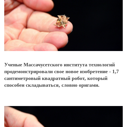
Ученые Массачусетского института технологий
продемонстрировали свое новое изобретение - 1,7
сантиметровый квадратный робот, который
способен складываться, словно оригами.