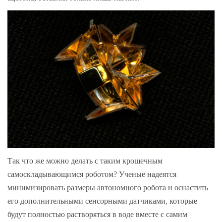
Так что же можно делать с таким крошечным
самоскладывающимся роботом? Ученые надеятся
минимизировать размеры автономного робота и оснастить
его дополнительными сенсорными датчиками, которые
будут полностью растворяться в воде вместе с самим