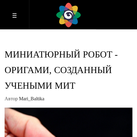
МИНИАТЮРНЫЙ РОБОТ -
ОРИГАМИ, СОЗДАННЫЙ
УЧЕНЫМИ МИТ
Автор
Mari_Baltika