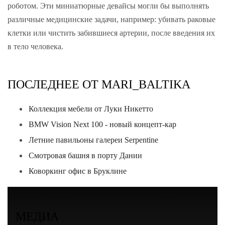
роботом. Эти миниатюрные девайсы могли бы выполнять
различные медицинские задачи, например: убивать раковые
клетки или чистить забившиеся артерии, после введения их
в тело человека.
ПОСЛЕДНЕЕ ОТ MARI_BALTIKA
Коллекция мебели от Луки Никетто
BMW Vision Next 100 - новый концепт-кар
Летние павильоны галереи Serpentine
Смотровая башня в порту Дании
Коворкинг офис в Бруклине
МЕДИА