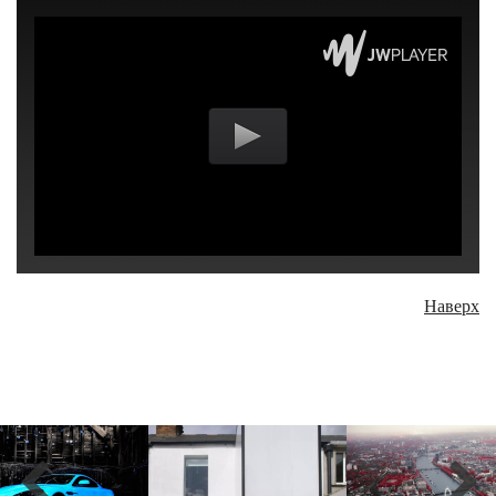
Наверх