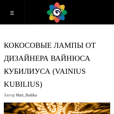
КОКОСОВЫЕ ЛАМПЫ ОТ
ДИЗАЙНЕРА ВАЙНЮСА
КУБИЛИУСА (VAINIUS
KUBILIUS)
Автор
Mari_Baltika