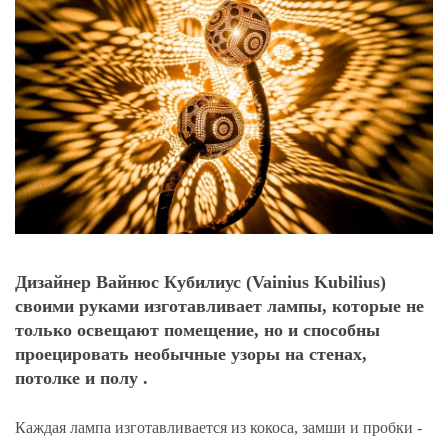
Дизайнер Вайнюс Кубилиус (Vainius Kubilius)
своими руками изготавливает лампы, которые не
только освещают помещение, но и способны
проецировать необычные узоры на стенах,
потолке и полу .
Каждая лампа изготавливается из кокоса, замши и пробки -