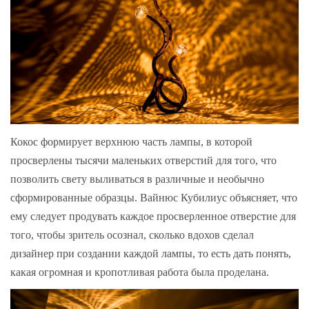
Кокос формирует верхнюю часть лампы, в которой
просверлены тысячи маленьких отверстий для того, что
позволить свету выливаться в различные и необычно
сформированные образцы. Вайнюс Кубилиус объясняет, что
ему следует продувать каждое просверленное отверстие для
того, чтобы зритель осознал, сколько вдохов сделал
дизайнер при создании каждой лампы, то есть дать понять,
какая огромная и кропотливая работа была проделана.