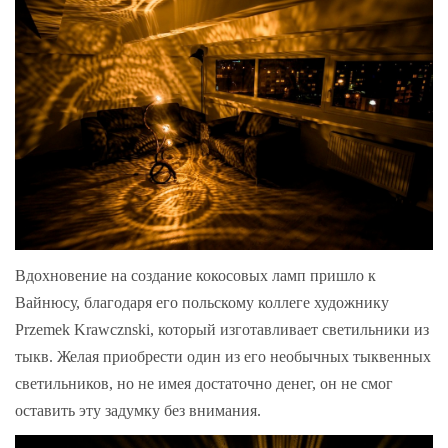
Вдохновение на создание кокосовых ламп пришло к
Вайнюсу, благодаря его польскому коллеге художнику
Przemek Krawcznski, который изготавливает светильники из
тыкв. Желая приобрести один из его необычных тыквенных
светильников, но не имея достаточно денег, он не смог
оставить эту задумку без внимания.