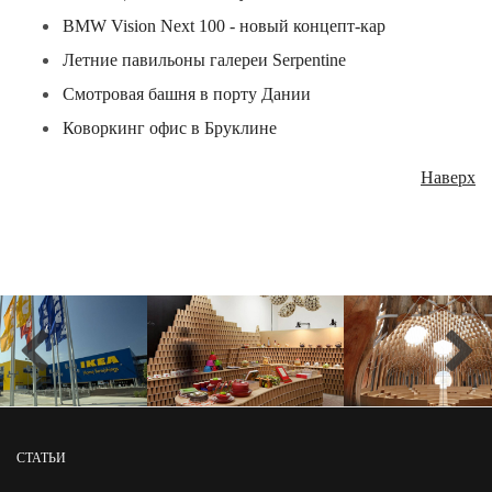
BMW Vision Next 100 - новый концепт-кар
Летние павильоны галереи Serpentine
Смотровая башня в порту Дании
Коворкинг офис в Бруклине
Наверх
СТАТЬИ