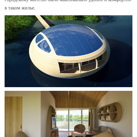
в таком жилье.