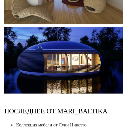
ПОСЛЕДНЕЕ ОТ MARI_BALTIKA
Коллекция мебели от Луки Никетто