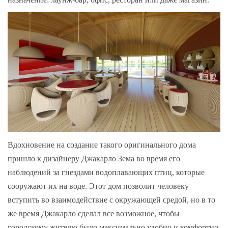
Вдохновение на создание такого оригинального дома
пришло к дизайнеру Джакарло Зема во время его
наблюдений за гнездами водоплавающих птиц, которые
сооружают их на воде. Этот дом позволит человеку
вступить во взаимодействие с окружающей средой, но в то
же время Джакарло сделал все возможное, чтобы
городскому жителю было максимально удобно и комфортно