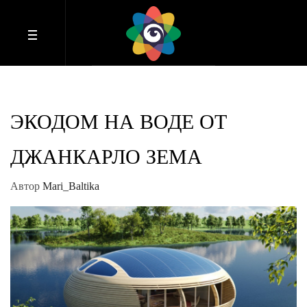
ЭКОДОМ НА ВОДЕ ОТ
ДЖАНКАРЛО ЗЕМА
Автор
Mari_Baltika