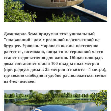
Джанкарло Зема придумал этот уникальный
"плавающий" дом с реальной перспективой на
будущее. Уровень мирового океана постепенно
растет и , возможно, когда-то материковой части
станет недостаточно для жизни. Общая площадь
дома составляет около 100 квадратных метров
(при радиусе дома в 25 метров и высоте - 4 метра),
где можно свободно и удобно расположиться семье
из 4-ех человек.