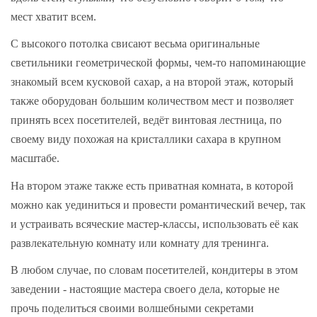
мест хватит всем.
С высокого потолка свисают весьма оригинальные
светильники геометрической формы, чем-то напоминающие
знакомый всем кусковой сахар, а на второй этаж, который
также оборудован большим количеством мест и позволяет
принять всех посетителей, ведёт винтовая лестница, по
своему виду похожая на кристаллики сахара в крупном
масштабе.
На втором этаже также есть приватная комната, в которой
можно как уединиться и провести романтический вечер, так
и устраивать всяческие мастер-классы, использовать её как
развлекательную комнату или комнату для тренинга.
В любом случае, по словам посетителей, кондитеры в этом
заведении - настоящие мастера своего дела, которые не
прочь поделиться своими волшебными секретами