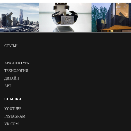
СТАТЬИ
АРХИТЕКТУРА
ТЕХНОЛОГИИ
ДИЗАЙН
АРТ
ССЫЛКИ
YOUTUBE
INSTAGRAM
VK.COM