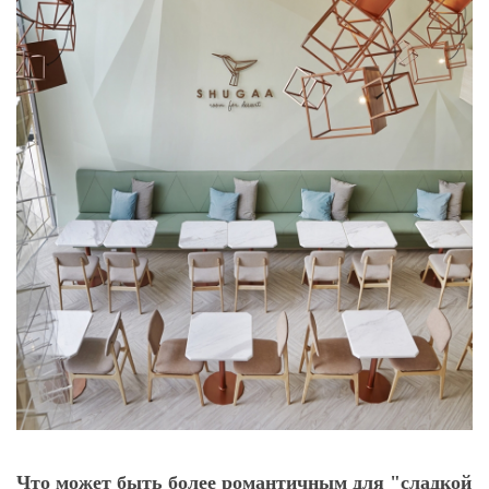
Что может быть более романтичным для "сладкой