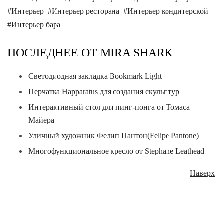
Интерьер
Интерьер ресторана
Интерьер кондитерской
Интерьер бара
ПОСЛЕДНЕЕ ОТ MIRA SHARK
Светодиодная закладка Bookmark Light
Перчатка Happaratus для создания скульптур
Интерактивный стол для пинг-понга от Томаса
Майера
Уличный художник Фелип Пантон(Felipe Pantone)
Многофункциональное кресло от Stephane Leathead
Наверх