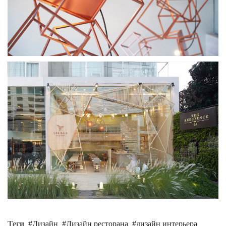
Теги
Дизайн
Дизайн ресторана
дизайн интерьера