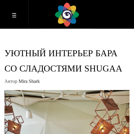
УЮТНЫЙ ИНТЕРЬЕР БАРА
СО СЛАДОСТЯМИ SHUGAA
Автор
Mira Shark