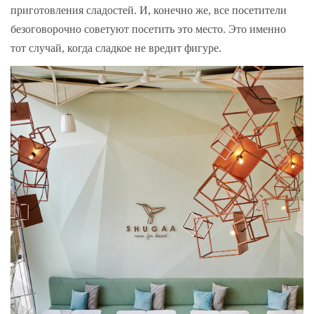
приготовления сладостей. И, конечно же, все посетители
безоговорочно советуют посетить это место. Это именно
тот случай, когда сладкое не вредит фигуре.