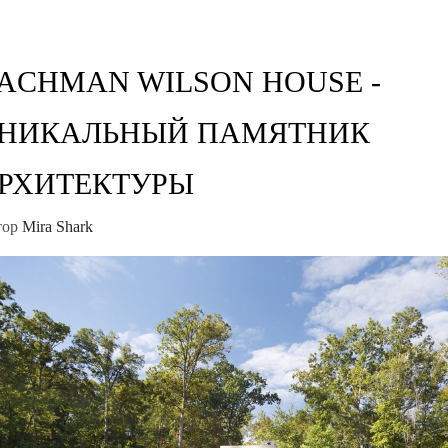
ACHMAN WILSON HOUSE -
НИКАЛЬНЫЙ ПАМЯТНИК
РХИТЕКТУРЫ
тор
Mira Shark