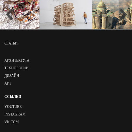
СТАТЬИ
АРХИТЕКТУРА
ТЕХНОЛОГИИ
ДИЗАЙН
АРТ
ССЫЛКИ
YOUTUBE
INSTAGRAM
VK.COM