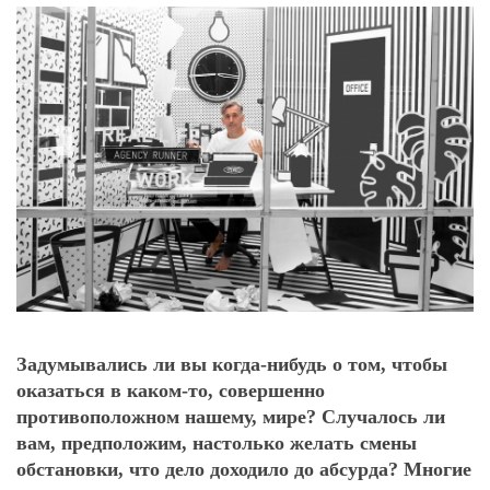
Задумывались ли вы когда-нибудь о том, чтобы
оказаться в каком-то, совершенно
противоположном нашему, мире? Случалось ли
вам, предположим, настолько желать смены
обстановки, что дело доходило до абсурда? Многие