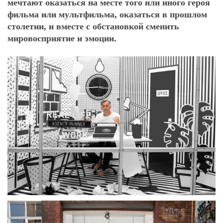
мечтают оказаться на месте того или иного героя
фильма или мультфильма, оказаться в прошлом
столетии, и вместе с обстановкой сменить
мировосприятие и эмоции.