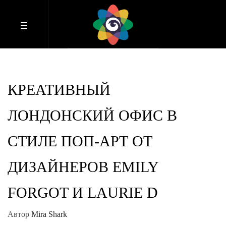
КРЕАТИВНЫЙ
ЛОНДОНСКИЙ ОФИС В
СТИЛЕ ПОП-АРТ ОТ
ДИЗАЙНЕРОВ EMILY
FORGOT И LAURIE D
Автор
Mira Shark