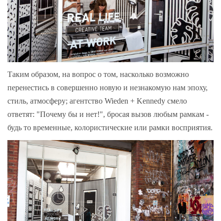
Таким образом, на вопрос о том, насколько возможно
перенестись в совершенно новую и незнакомую нам эпоху,
стиль, атмосферу; агентство Wieden + Kennedy смело
ответят: "Почему бы и нет!", бросая вызов любым рамкам -
будь то временные, колористические или рамки восприятия.