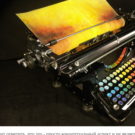
ит отметить, что это - просто концептуальный аспект и не являе