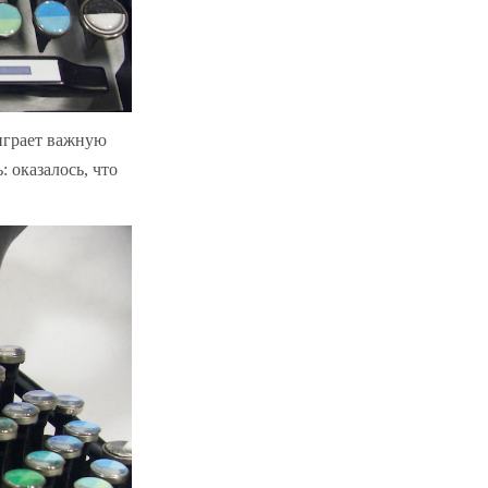
играет важную
: оказалось, что