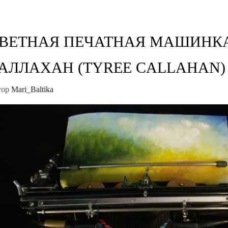
ВЕТНАЯ ПЕЧАТНАЯ МАШИНК
АЛЛАХАН (TYREE CALLAHAN)
тор
Mari_Baltika