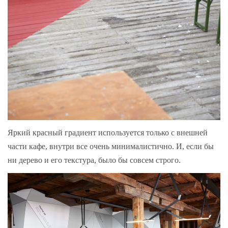
Яркий красный градиент используется только с внешней
части кафе, внутри все очень минималистично. И, если бы
ни дерево и его текстура, было бы совсем строго.