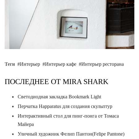
Теги
Интерьер
Интерьер кафе
Интерьер ресторана
ПОСЛЕДНЕЕ ОТ MIRA SHARK
Светодиодная закладка Bookmark Light
Перчатка Happaratus для создания скульптур
Интерактивный стол для пинг-понга от Томаса
Майера
Уличный художник Фелип Пантон(Felipe Pantone)