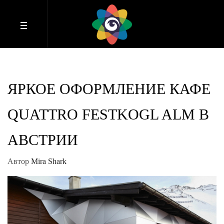
ЯРКОЕ ОФОРМЛЕНИЕ КАФЕ
QUATTRO FESTKOGL ALM В
АВСТРИИ
Автор
Mira Shark