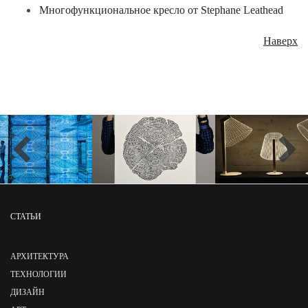
Многофункциональное кресло от Stephane Leathead
Наверх
СТАТЬИ
АРХИТЕКТУРА
ТЕХНОЛОГИИ
ДИЗАЙН