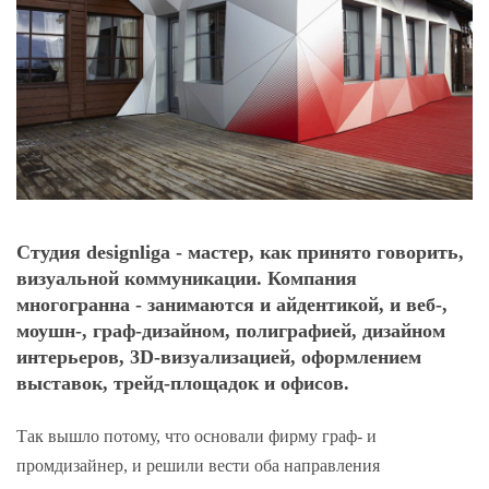
Студия designliga - мастер, как принято говорить,
визуальной коммуникации. Компания
многогранна - занимаются и айдентикой, и веб-,
моушн-, граф-дизайном, полиграфией, дизайном
интерьеров, 3D-визуализацией, оформлением
выставок, трейд-площадок и офисов.
Так вышло потому, что основали фирму граф- и
промдизайнер, и решили вести оба направления