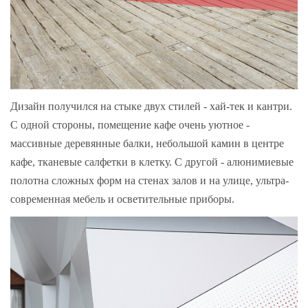
Дизайн получился на стыке двух стилей - хай-тек и кантри.
С одной стороны, помещение кафе очень уютное -
массивные деревянные балки, небольшой камин в центре
кафе, тканевые салфетки в клетку. С другой - алюнимиевые
полотна сложных форм на стенах залов и на улице, ультра-
современная мебель и осветительные приборы.