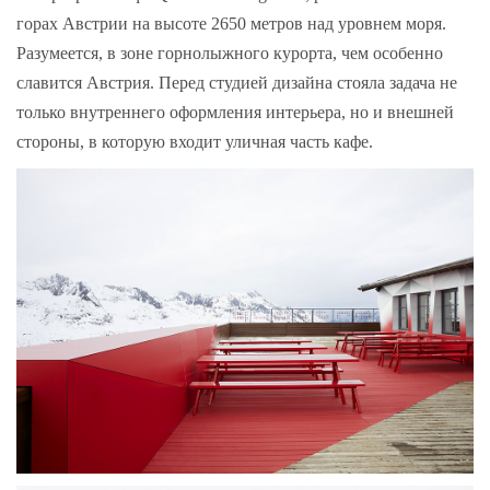
горах Австрии на высоте 2650 метров над уровнем моря.
Разумеется, в зоне горнолыжного курорта, чем особенно
славится Австрия. Перед студией дизайна стояла задача не
только внутреннего оформления интерьера, но и внешней
стороны, в которую входит уличная часть кафе.