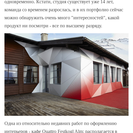
одновременно. Кстати, студия существует уже 14 лет,
команда со временем разрослась, и в их портфолио сейчас
можно обнаружить очень много "интересностей", какой
продукт ни посмотри - все по высшему разряду.
Одна из относительно недавних работ по оформлению
интерьеров - кафе Quattro Festkogl Alm; располагается в