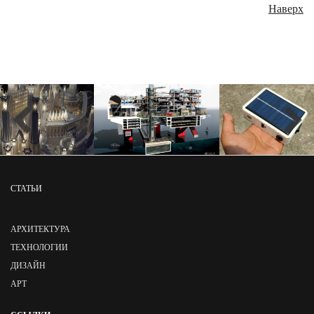
Наверх
СТАТЬИ
АРХИТЕКТУРА
ТЕХНОЛОГИИ
ДИЗАЙН
АРТ