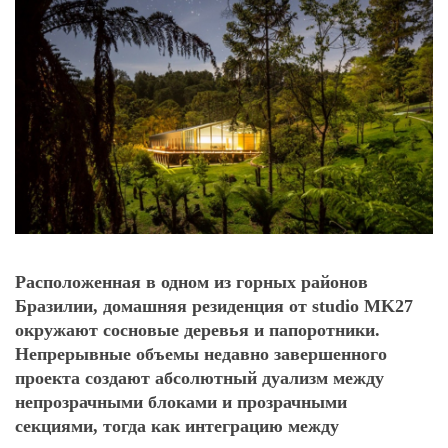
Расположенная в одном из горных районов
Бразилии, домашняя резиденция от studio MK27
окружают сосновые деревья и папоротники.
Непрерывные объемы недавно завершенного
проекта создают абсолютный дуализм между
непрозрачными блоками и прозрачными
секциями, тогда как интеграцию между