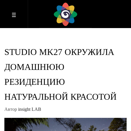
STUDIO MK27 ОКРУЖИЛА
ДОМАШНЮЮ
РЕЗИДЕНЦИЮ
НАТУРАЛЬНОЙ КРАСОТОЙ
Автор
insight LAB