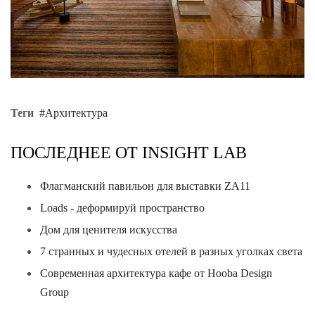
Теги
Архитектура
ПОСЛЕДНЕЕ ОТ INSIGHT LAB
Флагманский павильон для выставки ZA11
Loads - деформируй пространство
Дом для ценителя искусства
7 странных и чудесных отелей в разных уголках света
Современная архитектура кафе от Hooba Design
Group