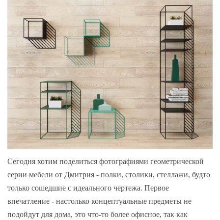
Сегодня хотим поделиться фотографиями геометрической
серии мебели от Дмитрия - полки, столики, стеллажи, будто
только сошедшие с идеального чертежа. Первое
впечатление - настолько концептуальные предметы не
подойдут для дома, это что-то более офисное, так как