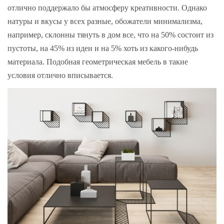
отлично поддержало бы атмосферу креативности. Однако
натуры и вкусы у всех разные, обожатели минимализма,
например, склонны тянуть в дом все, что на 50% состоит из
пустоты, на 45% из идеи и на 5% хоть из какого-нибудь
материала. Подобная геометрическая мебель в такие
условия отлично вписывается.