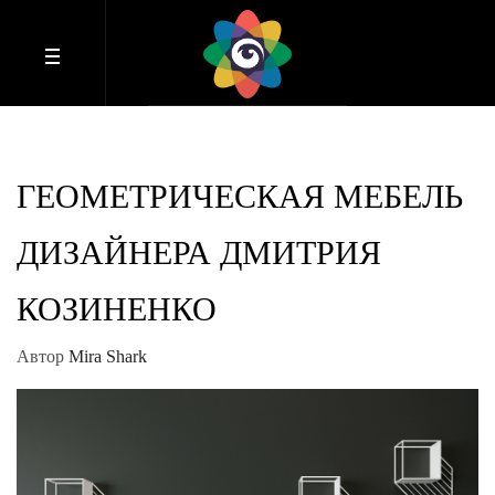
ГЕОМЕТРИЧЕСКАЯ МЕБЕЛЬ
ДИЗАЙНЕРА ДМИТРИЯ
КОЗИНЕНКО
Автор
Mira Shark