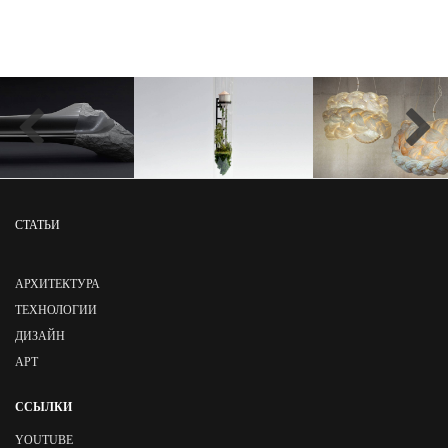
СТАТЬИ
АРХИТЕКТУРА
ТЕХНОЛОГИИ
ДИЗАЙН
АРТ
ССЫЛКИ
YOUTUBE