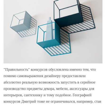
"Правильность" конкурсов обусловлена именно тем, что
помимо самовыражения дизайнеру предоставляли
абсолютно реальную возможность запустить в серийное
производство предметы декора, мебели, аксессуары для
интерьеров, сантехнику и тому подобное. Географией
конкурсов Дмитрий тоже не ограничивался, например, став