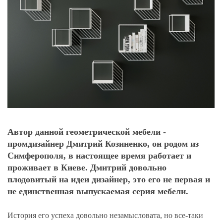
Автор данной геометрической мебели -
промдизайнер Дмитрий Козиненко, он родом из
Симферополя, в настоящее время работает и
проживает в Киеве. Дмитрий довольно
плодовитый на идеи дизайнер, это его не первая и
не единственная выпускаемая серия мебели.
История его успеха довольно незамысловата, но все-таки