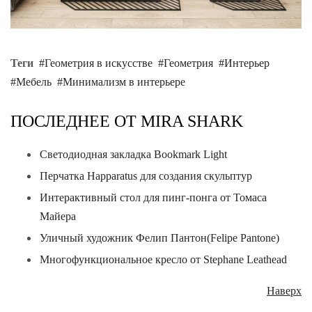
Теги
Геометрия в искусстве
Геометрия
Интерьер
Мебель
Минимализм в интерьере
ПОСЛЕДНЕЕ ОТ MIRA SHARK
Светодиодная закладка Bookmark Light
Перчатка Happaratus для создания скульптур
Интерактивный стол для пинг-понга от Томаса
Майера
Уличный художник Фелип Пантон(Felipe Pantone)
Многофункциональное кресло от Stephane Leathead
Наверх