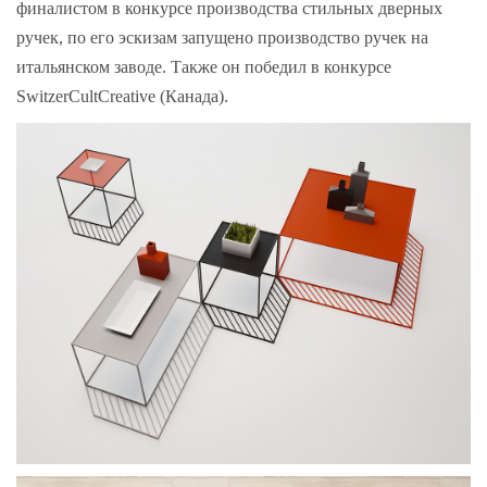
финалистом в конкурсе производства стильных дверных
ручек, по его эскизам запущено производство ручек на
итальянском заводе. Также он победил в конкурсе
SwitzerCultCreative (Канада).