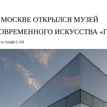
 МОСКВЕ ОТКРЫЛСЯ МУЗЕЙ
ОВРЕМЕННОГО ИСКУССТВА «
тор
insight LAB