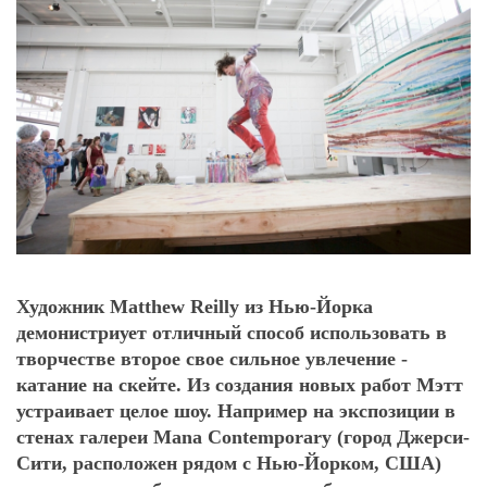
Художник Matthew Reilly из Нью-Йорка
демонистриует отличный способ использовать в
творчестве второе свое сильное увлечение -
катание на скейте. Из создания новых работ Мэтт
устраивает целое шоу. Например на экспозиции в
стенах галереи Mana Contemporary (город Джерси-
Сити, расположен рядом с Нью-Йорком, США)