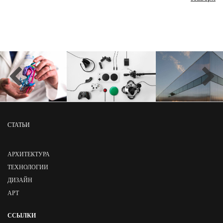
СТАТЬИ
АРХИТЕКТУРА
ТЕХНОЛОГИИ
ДИЗАЙН
АРТ
ССЫЛКИ