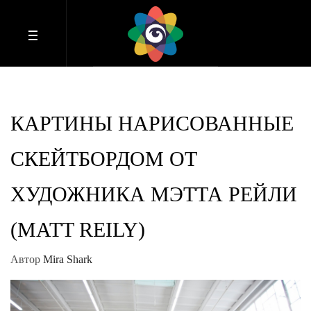
КАРТИНЫ НАРИСОВАННЫЕ
СКЕЙТБОРДОМ ОТ
ХУДОЖНИКА МЭТТА РЕЙЛИ
(MATT REILY)
Автор
Mira Shark