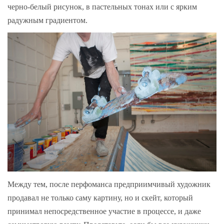
черно-белый рисунок, в пастельных тонах или с ярким
радужным градиентом.
Между тем, после перфоманса предприимчивый художник
продавал не только саму картину, но и скейт, который
принимал непосредственное участие в процессе, и даже