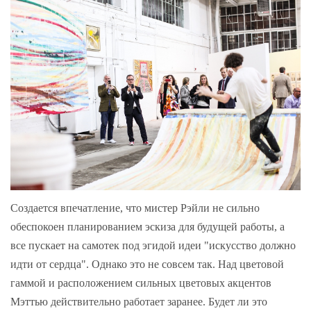
Создается впечатление, что мистер Рэйли не сильно
обеспокоен планированием эскиза для будущей работы, а
все пускает на самотек под эгидой идеи "искусство должно
идти от сердца". Однако это не совсем так. Над цветовой
гаммой и расположением сильных цветовых акцентов
Мэттью действительно работает заранее. Будет ли это