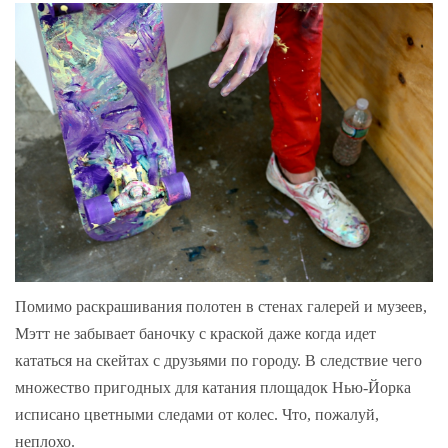
Помимо раскрашивания полотен в стенах галерей и музеев,
Мэтт не забывает баночку с краской даже когда идет
кататься на скейтах с друзьями по городу. В следствие чего
множество пригодных для катания площадок Нью-Йорка
исписано цветными следами от колес. Что, пожалуй,
неплохо.