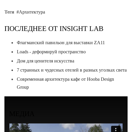
Теги
Архитектура
ПОСЛЕДНЕЕ ОТ INSIGHT LAB
Флагманский павильон для выставки ZA11
Loads - деформируй пространство
Дом для ценителя искусства
7 странных и чудесных отелей в разных уголках света
Современная архитектура кафе от Hooba Design
Group
МЕДИА