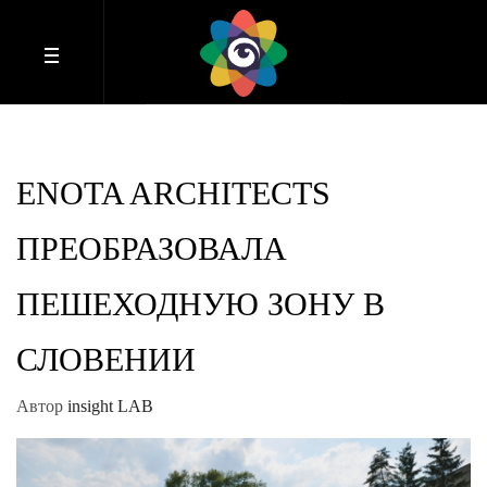
ENOTA ARCHITECTS
ПРЕОБРАЗОВАЛА
ПЕШЕХОДНУЮ ЗОНУ В
СЛОВЕНИИ
Автор
insight LAB