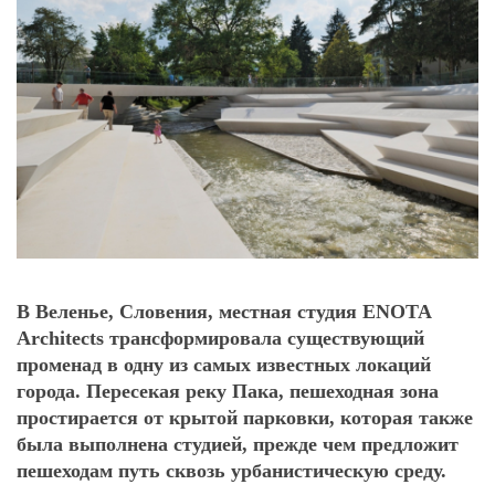
В Веленье, Словения, местная студия ENOTA
Architects трансформировала существующий
променад в одну из самых известных локаций
города. Пересекая реку Пака, пешеходная зона
простирается от крытой парковки, которая также
была выполнена студией, прежде чем предложит
пешеходам путь сквозь урбанистическую среду.