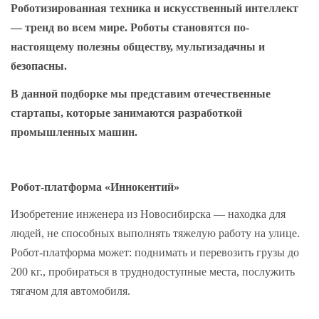
Роботизированная техника и искусственный интеллект
— тренд во всем мире. Роботы становятся по-
настоящему полезны обществу, мультизадачны и
безопасны.
В данной подборке мы представим отечественные
стартапы, которые занимаются разработкой
промышленных машин.
Робот-платформа «Иннокентий»
Изобретение инженера из Новосибирска — находка для
людей, не способных выполнять тяжелую работу на улице.
Робот-платформа может: поднимать и перевозить грузы до
200 кг., пробираться в труднодоступные места, послужить
тягачом для автомобиля.