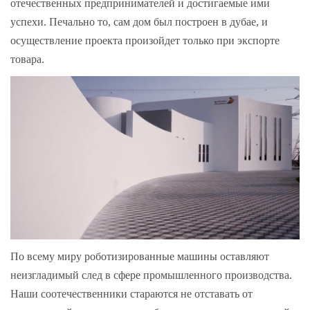
отечественных предпринимателей и достигаемые ими
успехи. Печально то, сам дом был построен в дубае, и
осуществление проекта произойдет только при экспорте
товара.
По всему миру роботизированные машины оставляют
неизгладимый след в сфере промышленного производства.
Наши соотечественники стараются не отставать от