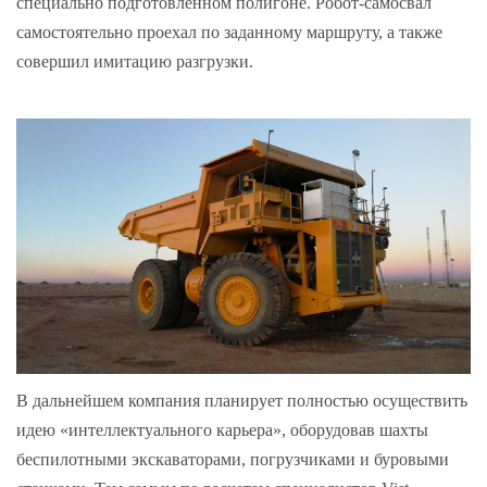
специально подготовленном полигоне. Робот-самосвал
самостоятельно проехал по заданному маршруту, а также
совершил имитацию разгрузки.
В дальнейшем компания планирует полностью осуществить
идею «интеллектуального карьера», оборудовав шахты
беспилотными экскаваторами, погрузчиками и буровыми