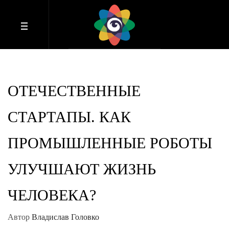
ОТЕЧЕСТВЕННЫЕ
СТАРТАПЫ. КАК
ПРОМЫШЛЕННЫЕ РОБОТЫ
УЛУЧШАЮТ ЖИЗНЬ
ЧЕЛОВЕКА?
Автор
Владислав Головко