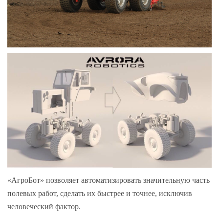
«АгроБот» позволяет автоматизировать значительную часть
полевых работ, сделать их быстрее и точнее, исключив
человеческий фактор.