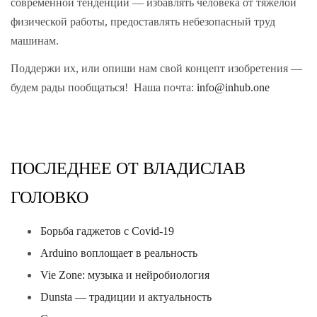
современной тенденции — избавлять человека от тяжелой
физической работы, предоставлять небезопасный труд
машинам.
Поддержи их, или опиши нам свой концепт изобретения —
будем рады пообщаться! Наша почта:
info@inhub.one
ПОСЛЕДНЕЕ ОТ ВЛАДИСЛАВ
ГОЛОВКО
Борьба гаджетов с Covid-19
Arduino воплощает в реальность
Vie Zone: музыка и нейробиология
Dunsta — традиции и актуальность