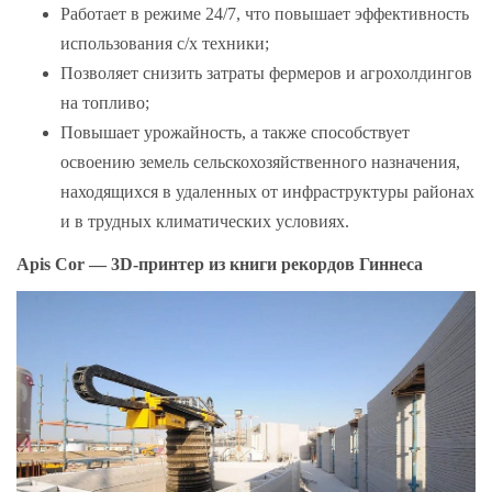
Работает в режиме 24/7, что повышает эффективность
использования с/х техники;
Позволяет снизить затраты фермеров и агрохолдингов
на топливо;
Повышает урожайность, а также способствует
освоению земель сельскохозяйственного назначения,
находящихся в удаленных от инфраструктуры районах
и в трудных климатических условиях.
Apis Cor — 3D-принтер из книги рекордов Гиннеса