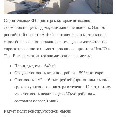
Строительные 3D-принтеры, которые позволяют
формировать целые дома, уже давно не новость. Однако
российский проект «Apis Cor» отличился тем, что возвел
самое большое в мире здание с помощью самостоятельно
спроектированного и смонтированного принтера Чен-Юн-
Тай. Вот его технико-экономические параметры:
Площадь дома – 640 м².
Общая стоимость всей постройки – 593 тыс. евро.
Стоимость 1 м² – 16 тыс. рублей (при минимальном
сроке окупаемости принтера в течение 12 лет, потому
что стоимость печатающего 3D-устройства –
составила более $1 млн).
Радует полет конструкторской мысли