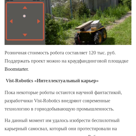
Розничная стоимость робота составляет 120 тыс. руб.
Поддержать проект можно на краудфандинговой площадке
Boomstarter
.
Vist-Robotics «Интеллектуальный карьер»
Пока некоторые роботы остаются научной фантастикой,
разработчики Vist-Robotics внедряют современные
технологию в горнодобывающую промышленность.
На данный момент им удалось изобрести беспилотный
карьерный самосвал, который они протестировали на