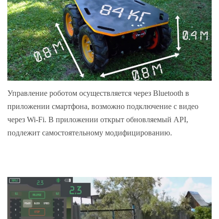
Управление роботом осуществляется через Bluetooth в
приложении смартфона, возможно подключение с видео
через Wi-Fi. В приложении открыт обновляемый API,
подлежит самостоятельному модифицированию.