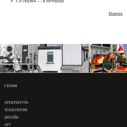
Со свалки — в интерьер
Наверх
СТАТЬИ
АРХИТЕКТУРА
ТЕХНОЛОГИИ
ДИЗАЙН
АРТ