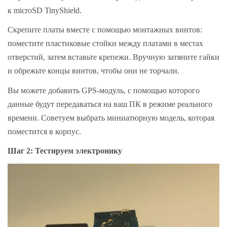
к microSD TinyShield.
Скрепите платы вместе с помощью монтажных винтов:
поместите пластиковые стойки между платами в местах
отверстий, затем вставьте крепежи. Вручную затяните гайки
и обрежьте концы винтов, чтобы они не торчали.
Вы можете добавить GPS-модуль, с помощью которого
данные будут передаваться на ваш ПК в режиме реального
времени. Советуем выбрать миниатюрную модель, которая
поместится в корпус.
Шаг 2: Тестируем электронику