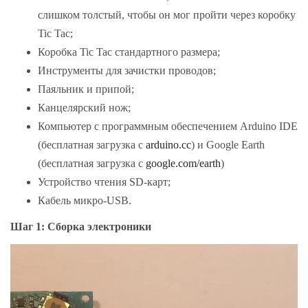
слишком толстый, чтобы он мог пройти через коробку
Tic Tac;
Коробка Tic Tac стандартного размера;
Инструменты для зачистки проводов;
Паяльник и припой;
Канцелярский нож;
Компьютер с программным обеспечением Arduino IDE
(бесплатная загрузка с
arduino.cc
) и Google Earth
(бесплатная загрузка с
google.com/earth
)
Устройство чтения SD-карт;
Кабель микро-USB.
Шаг 1: Сборка электроники