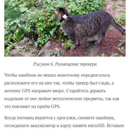
Рисунок 6. Размещение трекера
Чтобы ошейник не мешал животному передвигаться,
расположите его на шее так, чтобы трекер был сзади, а
антенну GPS направьте ​​вверх. Старайтесь держать
подальше от нее любые металлические предметы, так как
это повлияет на приём GPS.
Когда питомец вернётся с прогулки, снимите ошейник,
отсоедините аккумулятор и карту памяти microSD. Вставьте