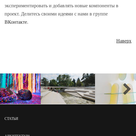
экспериментировать и добавлять новые компоненты в
проект. Делитесь своими идеями с нами в группе
ВКонтакте
.
Наверх
СТАТЬИ