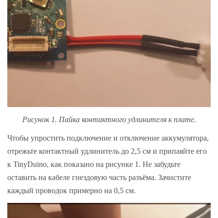
Рисунок 1. Пайка контактного удлинителя к плате.
Чтобы упростить подключение и отключение аккумулятора,
отрежьте контактный удлинитель до 2,5 см и припаяйте его
к TinyDuino, как показано на рисунке 1. Не забудьте
оставить на кабеле гнездовую часть разъёма. Зачистите
каждый проводок примерно на 0,5 см.