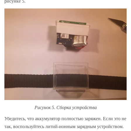
рисунке 5.
Рисунок 5. Сборка устройства
Убедитесь, что аккумулятор полностью заряжен. Если это не
так, воспользуйтесь литий-ионным зарядным устройством.