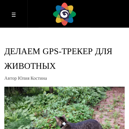
ДЕЛАЕМ GPS-ТРЕКЕР ДЛЯ
ЖИВОТНЫХ
Автор Юлия Костина