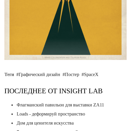
Теги
Графический дизайн
Постер
SpaceX
ПОСЛЕДНЕЕ ОТ INSIGHT LAB
Флагманский павильон для выставки ZA11
Loads - деформируй пространство
Дом для ценителя искусства