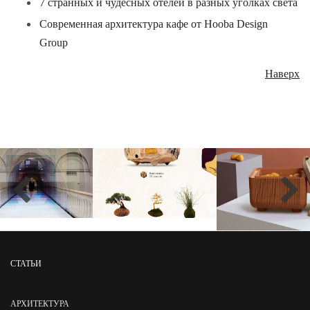
7 странных и чудесных отелей в разных уголках света
Современная архитектура кафе от Hooba Design
Group
Наверх
СТАТЬИ
АРХИТЕКТУРА