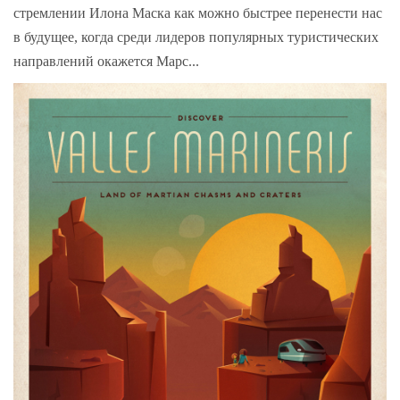
стремлении Илона Маска как можно быстрее перенести нас
в будущее, когда среди лидеров популярных туристических
направлений окажется Марс...