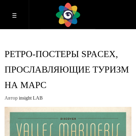
РЕТРО-ПОСТЕРЫ SPACEX,
ПРОСЛАВЛЯЮЩИЕ ТУРИЗМ
НА МАРС
Автор
insight LAB