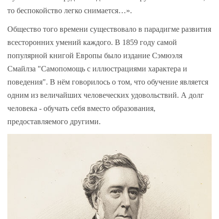
то беспокойство легко снимается…».
Общество того времени существовало в парадигме развития
всесторонних умений каждого. В 1859 году самой
популярной книгой Европы было издание Сэмюэля
Смайлза "Самопомощь с иллюстрациями характера и
поведения". В нём говорилось о том, что обучение является
одним из величайших человеческих удовольствий. А долг
человека - обучать себя вместо образования,
предоставляемого другими.