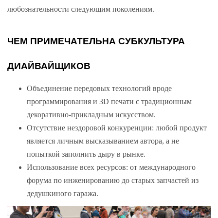
любознательности следующим поколениям.
ЧЕМ ПРИМЕЧАТЕЛЬНА СУБКУЛЬТУРА
ДИАЙВАЙЩИКОВ
Объединение передовых технологий вроде
программирования и 3D печати с традиционным
декоративно-прикладным искусством.
Отсутствие нездоровой конкуренции: любой продукт
является личным высказыванием автора, а не
попыткой заполнить дыру в рынке.
Использование всех ресурсов: от международного
форума по инженированию до старых запчастей из
дедушкиного гаража.