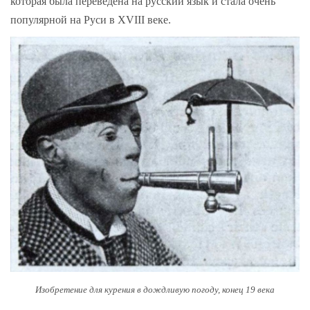
которая была переведена на русский язык и стала очень
популярной на Руси в XVIII веке.
Изобретение для курения в дождливую погоду, конец 19 века