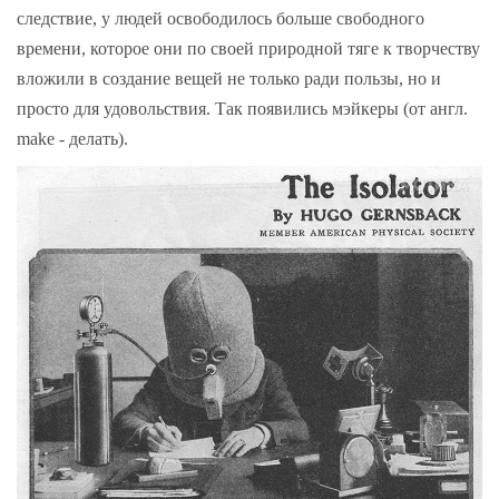
следствие, у людей освободилось больше свободного
времени, которое они по своей природной тяге к творчеству
вложили в создание вещей не только ради пользы, но и
просто для удовольствия. Так появились мэйкеры (от англ.
make - делать).