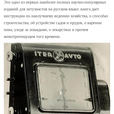
Это одно из первых наиболее полных научно-популярных
изданий для энтузиастов на русском языке: книга дает
инструкции по наилучшему ведению хозяйства, о способах
строительства, об устройстве садов и прудов, о варении
пива, уходе за лошадьми, о лекарствах и прочем
животрепещущем того времени.