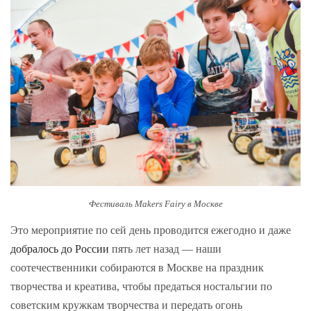
Фестиваль Makers Fairy в Москве
Это мероприятие по сей день проводится ежегодно и даже
добралось до России
пять лет назад — наши
соотечественники собираются в Москве на праздник
творчества и креатива, чтобы предаться ностальгии по
советским кружкам творчества и передать огонь