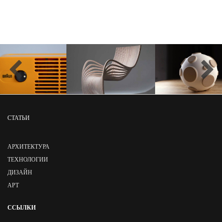
СТАТЬИ
АРХИТЕКТУРА
ТЕХНОЛОГИИ
ДИЗАЙН
АРТ
ССЫЛКИ