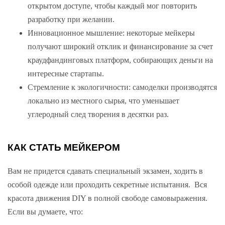
открытом доступе, чтобы каждый мог повторить
разработку при желании.
Инновационное мышление: некоторые мейкеры
получают широкий отклик и финансирование за счет
краудфандинговых платформ, собирающих деньги на
интересные стартапы.
Стремление к экологичности: самоделки производятся
локально из местного сырья, что уменьшает
углеродный след творения в десятки раз.
КАК СТАТЬ МЕЙКЕРОМ
Вам не придется сдавать специальный экзамен, ходить в
особой одежде или проходить секретные испытания. Вся
красота движения DIY в полной свободе самовыражения.
Если вы думаете, что: