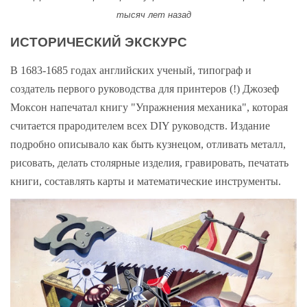
тысяч лет назад
ИСТОРИЧЕСКИЙ ЭКСКУРС
В 1683-1685 годах английских ученый, типограф и
создатель первого руководства для принтеров (!) Джозеф
Моксон напечатал книгу "Упражнения механика", которая
считается прародителем всех DIY руководств. Издание
подробно описывало как быть кузнецом, отливать металл,
рисовать, делать столярные изделия, гравировать, печатать
книги, составлять карты и математические инструменты.