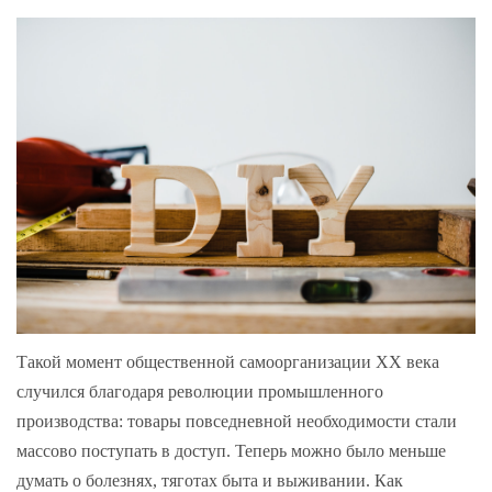
Такой момент общественной самоорганизации XX века
случился благодаря революции промышленного
производства: товары повседневной необходимости стали
массово поступать в доступ. Теперь можно было меньше
думать о болезнях, тяготах быта и выживании. Как