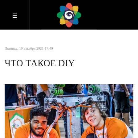
Пятница, 10 декабря 2021 17:40
ЧТО ТАКОЕ DIY