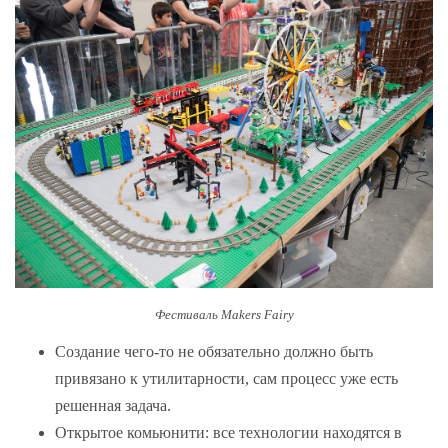
Фестиваль Makers Fairy
Создание чего-то не обязательно должно быть
привязано к утилитарности, сам процесс уже есть
решенная задача.
Открытое комьюнити: все технологии находятся в