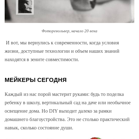
Фоторевольвер, начало 20 века
И вот, мы вернулись к современности, когда условия
жизни, доступные технологии и объем наших знаний
находятся в зените совместимости.
МЕЙКЕРЫ СЕГОДНЯ
Каждый из нас порой мастерит руками: будь то поделка
ребенку в школу, вертикальный сад на даче или необычное
освещение дома. Но DIY выходит далеко за рамки
домашнего благоустройства. Это не столько практический
навык, сколько состояние души.