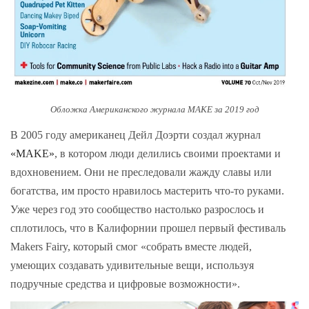
Обложка Американского журнала MAKE за 2019 год
В 2005 году американец Дейл Доэрти создал журнал
«MAKE»
, в котором люди делились своими проектами и
вдохновением. Они не преследовали жажду славы или
богатства, им просто нравилось мастерить что-то руками.
Уже через год это сообщество настолько разрослось и
сплотилось, что в Калифорнии прошел первый фестиваль
Makers Fairy, который смог «собрать вместе людей,
умеющих создавать удивительные вещи, используя
подручные средства и цифровые возможности».