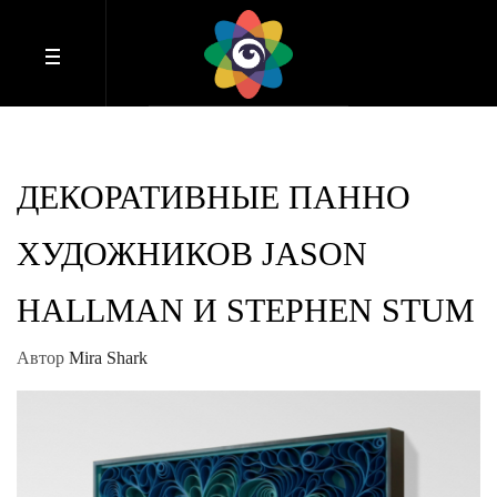
ДЕКОРАТИВНЫЕ ПАННО
ХУДОЖНИКОВ JASON
HALLMAN И STEPHEN STUM
Автор
Mira Shark