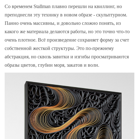
Со временем Stallman плавно перешли на квиллинг, но
преподнесли эту технику в новом образе - скульптурном.
Панно очень массивны, и довольно сложно понять, из
какого же материала делаются работы, но это точно что-то
очень плотное. Всё произведение сохраняет форму за счет
собственной жесткой структуры. Это по-прежнему
абстракция, но сквозь завитки и изгибы просматриваются
образы цветов, глубин моря, закатов и волн.