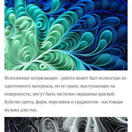
Исполнение потрясающее - работа может быт полностью из
однотонного материала, но ее грани, выступающие на
поверхности, могут быть частично окрашены краской.
Буйство цвета, форм, переливов и градиентов - настоящая
музыка для глаз.