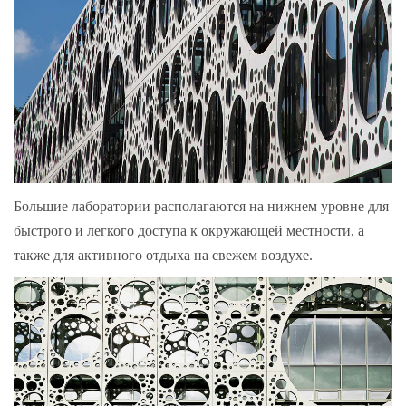
Большие лаборатории располагаются на нижнем уровне для
быстрого и легкого доступа к окружающей местности, а
также для активного отдыха на свежем воздухе.