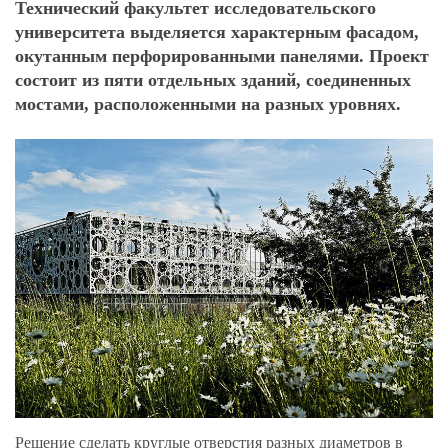
Технический факультет исследовательского
университета выделяется характерным фасадом,
окутанным перфорированными панелями. Проект
состоит из пяти отдельных зданий, соединенных
мостами, расположенными на разных уровнях.
Решение сделать круглые отверстия разных диаметров в