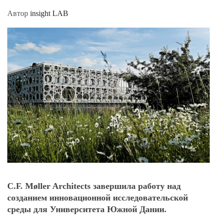
Автор
insight LAB
C.F. Møller Architects завершила работу над
созданием инновационной исследовательской
среды для Университета Южной Дании.