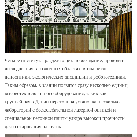
Четыре института, разделяющих новое здание, проводят
исследования в различных областях, в том числе
нанооптики, экологических дисциплин и робототехники.
Таким образом, в здании появятся сразу несколько единиц
высокотехнологичного оборудования, таких как
крупнейшая в Дании перегонная установка, несколько
лабораторий с бесколебательной лазерной оптикой и
специальной бетонной плиты ультра-высокой прочности
для тестирования нагрузок.