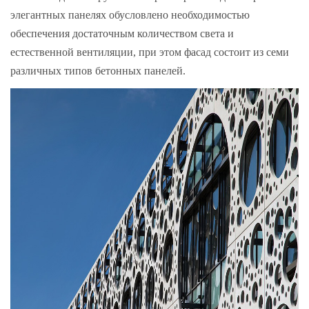
элегантных панелях обусловлено необходимостью
обеспечения достаточным количеством света и
естественной вентиляции, при этом фасад состоит из семи
различных типов бетонных панелей.