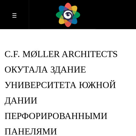
C.F. MØLLER ARCHITECTS
ОКУТАЛА ЗДАНИЕ
УНИВЕРСИТЕТА ЮЖНОЙ
ДАНИИ
ПЕРФОРИРОВАННЫМИ
ПАНЕЛЯМИ