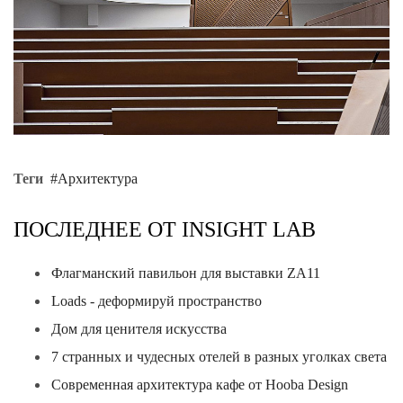
Теги
Архитектура
ПОСЛЕДНЕЕ ОТ INSIGHT LAB
Флагманский павильон для выставки ZA11
Loads - деформируй пространство
Дом для ценителя искусства
7 странных и чудесных отелей в разных уголках света
Современная архитектура кафе от Hooba Design