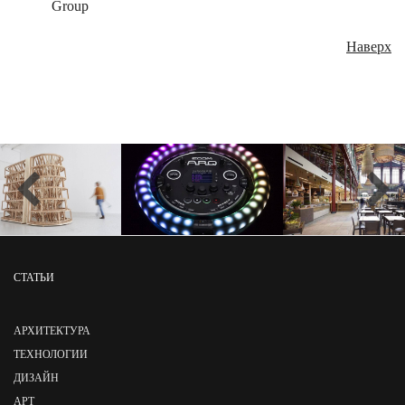
Group
Наверх
СТАТЬИ
АРХИТЕКТУРА
ТЕХНОЛОГИИ
ДИЗАЙН
АРТ