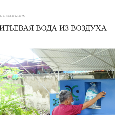
а, 11 мая 2022 20:09
ИТЬЕВАЯ ВОДА ИЗ ВОЗДУХА