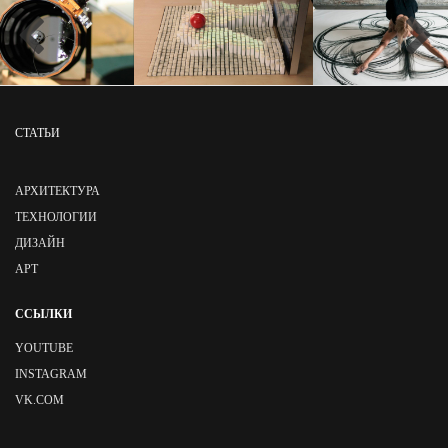
СТАТЬИ
АРХИТЕКТУРА
ТЕХНОЛОГИИ
ДИЗАЙН
АРТ
ССЫЛКИ
YOUTUBE
INSTAGRAM
VK.COM