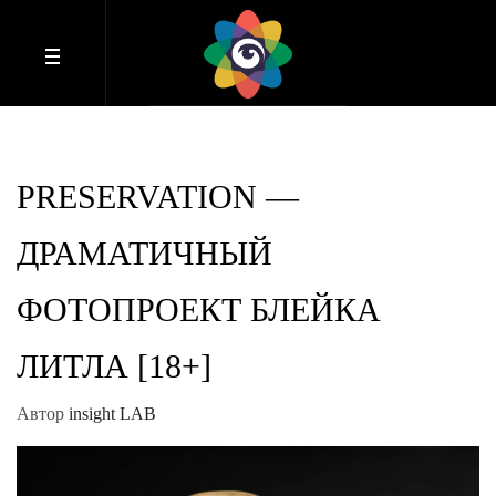
PRESERVATION —
ДРАМАТИЧНЫЙ
ФОТОПРОЕКТ БЛЕЙКА
ЛИТЛА [18+]
Автор
insight LAB