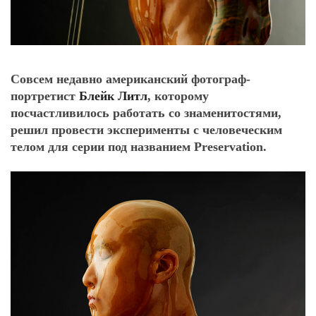
Совсем недавно американский фотограф-
портретист
Блейк Литл
, которому
посчастливилось работать со знаменитостями,
решил провести эксперименты с человеческим
телом для серии под названием Preservation.