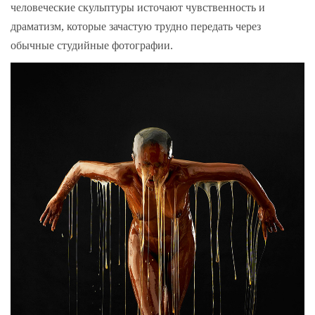
человеческие скульптуры источают чувственность и
драматизм, которые зачастую трудно передать через
обычные студийные фотографии.