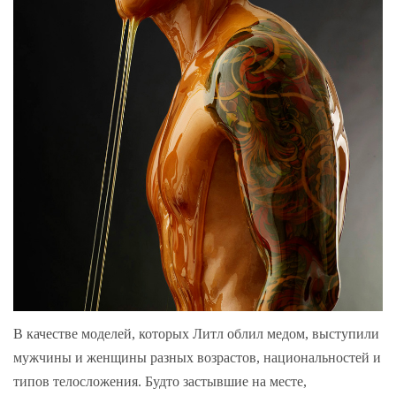
В качестве моделей, которых Литл облил медом, выступили
мужчины и женщины разных возрастов, национальностей и
типов телосложения. Будто застывшие на месте,