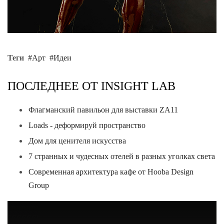
Теги
Арт
Идеи
ПОСЛЕДНЕЕ ОТ INSIGHT LAB
Флагманский павильон для выставки ZA11
Loads - деформируй пространство
Дом для ценителя искусства
7 странных и чудесных отелей в разных уголках света
Современная архитектура кафе от Hooba Design
Group