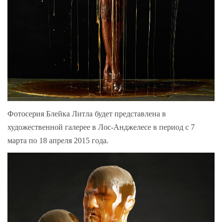
Фотосерия Блейка Литла будет представлена в
художественной галерее в Лос-Анджелесе в период с 7
марта по 18 апреля 2015 года.