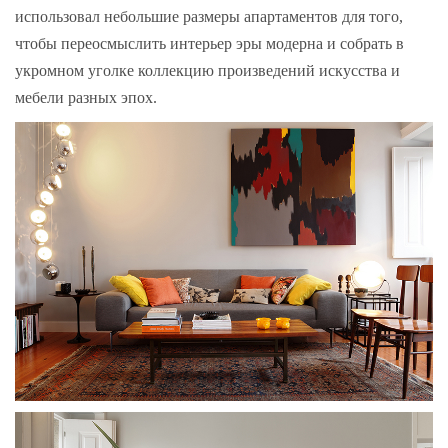
использовал небольшие размеры апартаментов для того,
чтобы переосмыслить интерьер эры модерна и собрать в
укромном уголке коллекцию произведений искусства и
мебели разных эпох.