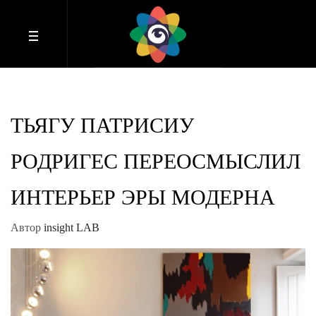
ТЬЯГУ ПАТРИСИУ
РОДРИГЕС ПЕРЕОСМЫСЛИЛ
ИНТЕРЬЕР ЭРЫ МОДЕРНА
Автор
insight LAB