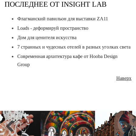
ПОСЛЕДНЕЕ ОТ INSIGHT LAB
Флагманский павильон для выставки ZA11
Loads - деформируй пространство
Дом для ценителя искусства
7 странных и чудесных отелей в разных уголках света
Современная архитектура кафе от Hooba Design
Group
Наверх