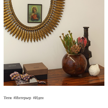
Теги
Интерьер
Идеи