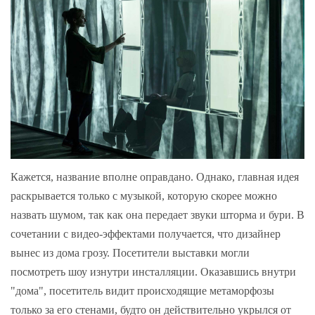
Кажется, название вполне оправдано. Однако, главная идея
раскрывается только с музыкой, которую скорее можно
назвать шумом, так как она передает звуки шторма и бури. В
сочетании с видео-эффектами получается, что дизайнер
вынес из дома грозу. Посетители выставки могли
посмотреть шоу изнутри инсталляции. Оказавшись внутри
"дома", посетитель видит происходящие метаморфозы
только за его стенами, будто он действительно укрылся от