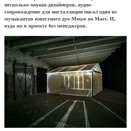
несколько моушн-дизайнеров, аудио-
сопровождение для инсталляции писал один из
музыкантов известного дуо Mouse on Mars. И,
куда же в проекте без менеджеров.