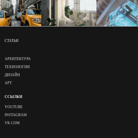
СТАТЬИ
АРХИТЕКТУРА
ТЕХНОЛОГИИ
ДИЗАЙН
АРТ
ССЫЛКИ
YOUTUBE
INSTAGRAM
VK.COM