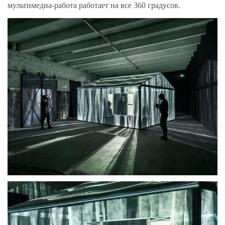
мультимедиа-работа работает на все 360 градусов.