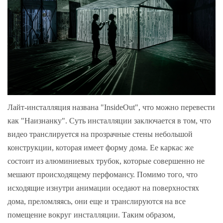
Лайт-инсталляция названа "InsideOut", что можно перевести
как "Наизнанку". Суть инсталляции заключается в том, что
видео транслируется на прозрачные стены небольшой
конструкции, которая имеет форму дома. Ее каркас же
состоит из алюминиевых трубок, которые совершенно не
мешают происходящему перфомансу. Помимо того, что
исходящие изнутри анимации оседают на поверхностях
дома, преломляясь, они еще и транслируются на все
помещение вокруг инсталляции. Таким образом,