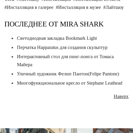
Инсталляция в галерее
Инсталляция в музее
Лайтшоу
ПОСЛЕДНЕЕ ОТ MIRA SHARK
Светодиодная закладка Bookmark Light
Перчатка Happaratus для создания скульптур
Интерактивный стол для пинг-понга от Томаса
Майера
Уличный художник Фелип Пантон(Felipe Pantone)
Многофункциональное кресло от Stephane Leathead
Наверх