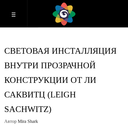
СВЕТОВАЯ ИНСТАЛЛЯЦИЯ
ВНУТРИ ПРОЗРАЧНОЙ
КОНСТРУКЦИИ ОТ ЛИ
САКВИТЦ (LEIGH
SACHWITZ)
Автор
Mira Shark