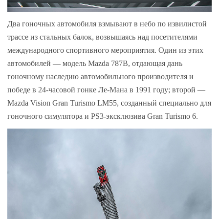
Два гоночных автомобиля взмывают в небо по извилистой
трассе из стальных балок, возвышаясь над посетителями
международного спортивного мероприятия. Один из этих
автомобилей — модель Mazda 787B, отдающая дань
гоночному наследию автомобильного производителя и
победе в 24-часовой гонке Ле-Мана в 1991 году; второй —
Mazda Vision Gran Turismo LM55, созданный специально для
гоночного симулятора и PS3-эксклюзива Gran Turismo 6.