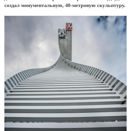
создал монументальную, 40-метровую скульптуру.