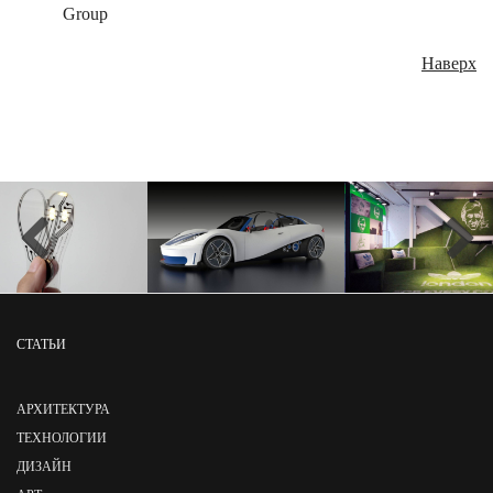
Group
Наверх
СТАТЬИ
АРХИТЕКТУРА
ТЕХНОЛОГИИ
ДИЗАЙН