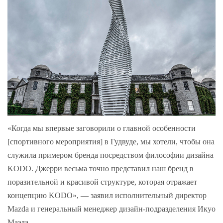
«Когда мы впервые заговорили о главной особенности
[спортивного мероприятия] в Гудвуде, мы хотели, чтобы она
служила примером бренда посредством философии дизайна
KODO. Джерри весьма точно представил наш бренд в
поразительной и красивой структуре, которая отражает
концепцию KODO», — заявил исполнительный директор
Mazda и генеральный менеджер дизайн-подразделения Икуо
Маэда.