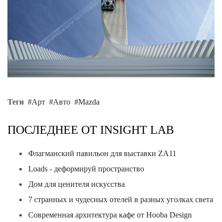
Теги
Арт
Авто
Mazda
ПОСЛЕДНЕЕ ОТ INSIGHT LAB
Флагманский павильон для выставки ZA11
Loads - деформируй пространство
Дом для ценителя искусства
7 странных и чудесных отелей в разных уголках света
Современная архитектура кафе от Hooba Design