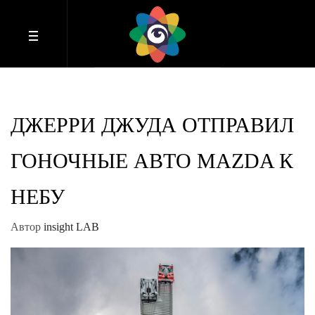
ДЖЕРРИ ДЖУДА ОТПРАВИЛ
ГОНОЧНЫЕ АВТО MAZDA К
НЕБУ
Автор
insight LAB